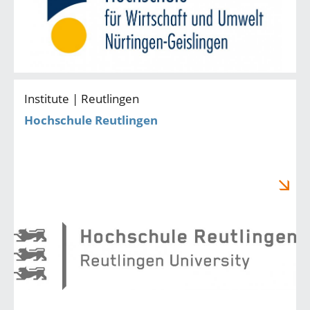
Institute | Reutlingen
Hochschule Reutlingen