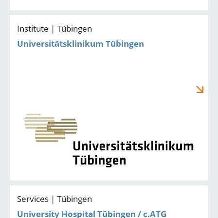
Institute | Tübingen
Universitätsklinikum Tübingen
Services | Tübingen
University Hospital Tübingen / c.ATG