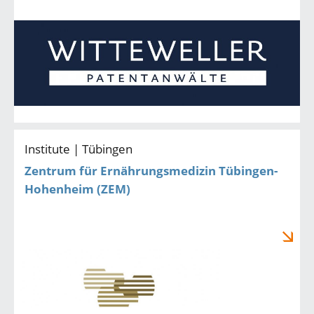
Institute | Tübingen
Zentrum für Ernährungsmedizin Tübingen-
Hohenheim (ZEM)