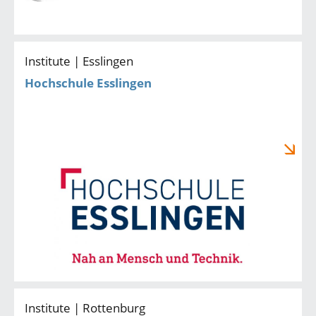
Institute | Esslingen
Hochschule Esslingen
Institute | Rottenburg