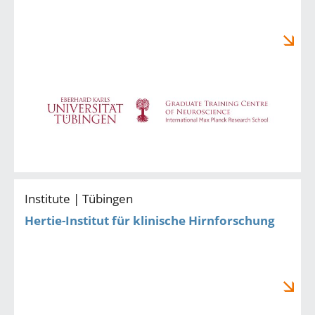
Institute | Tübingen
Hertie-Institut für klinische Hirnforschung