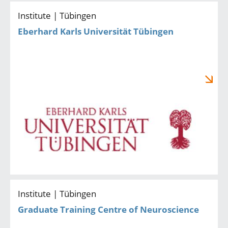
Institute | Tübingen
Eberhard Karls Universität Tübingen
Institute | Tübingen
Graduate Training Centre of Neuroscience