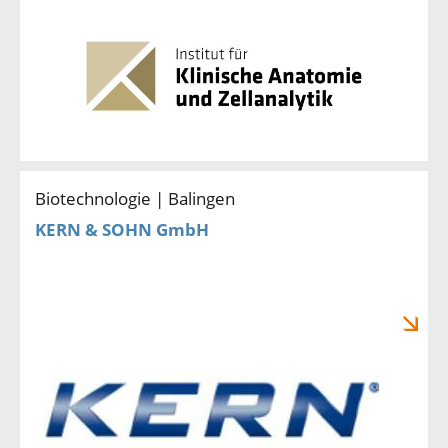
Biotechnologie | Balingen
KERN & SOHN GmbH