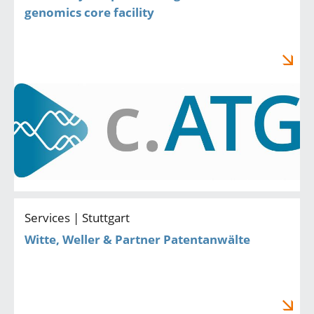
genomics core facility
Services | Stuttgart
Witte, Weller & Partner Patentanwälte