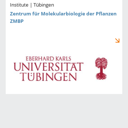
Institute | Tübingen
Zentrum für Molekularbiologie der Pflanzen
ZMBP