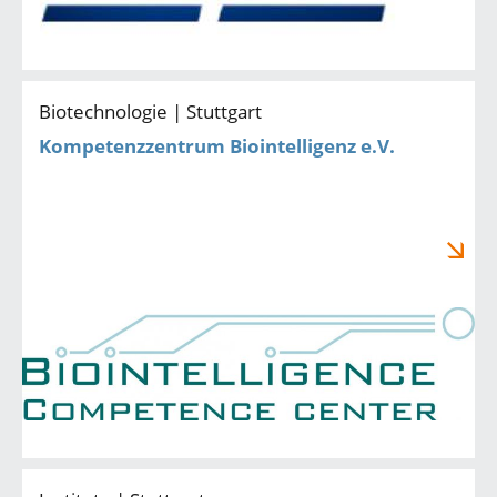
Biotechnologie | Stuttgart
Kompetenzzentrum Biointelligenz e.V.