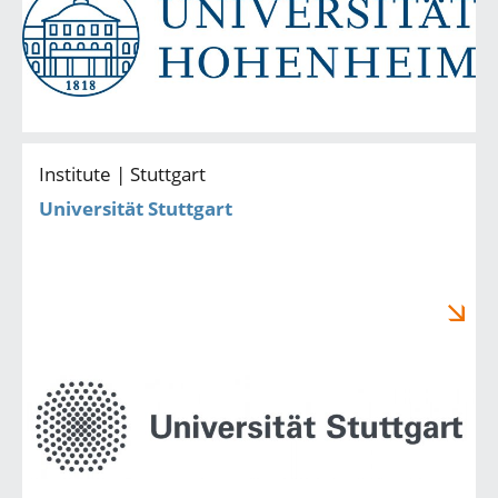
Institute | Stuttgart
Universität Stuttgart