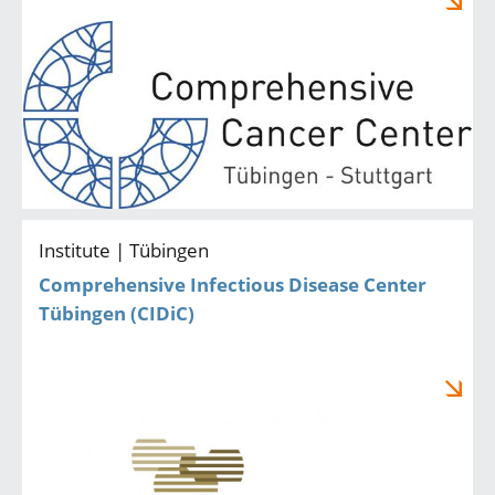
Institute | Tübingen
Comprehensive Infectious Disease Center
Tübingen (CIDiC)