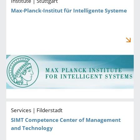
Institute | Stuttgart
Max-Planck-Institut für Intelligente Systeme
Services | Filderstadt
SIMT Competence Center of Management
and Technology