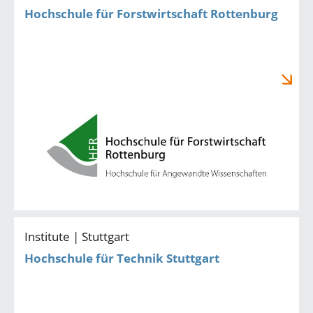
Hochschule für Forstwirtschaft Rottenburg
Institute | Stuttgart
Hochschule für Technik Stuttgart