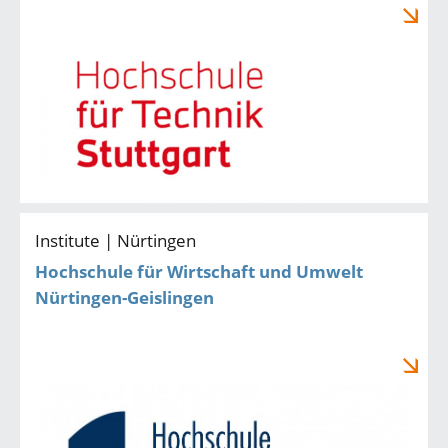
Institute | Nürtingen
Hochschule für Wirtschaft und Umwelt
Nürtingen-Geislingen