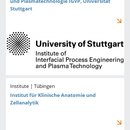
und Plasmatechnologie IGVP, Universität
Stuttgart
Institute | Tübingen
Institut für Klinische Anatomie und
Zellanalytik