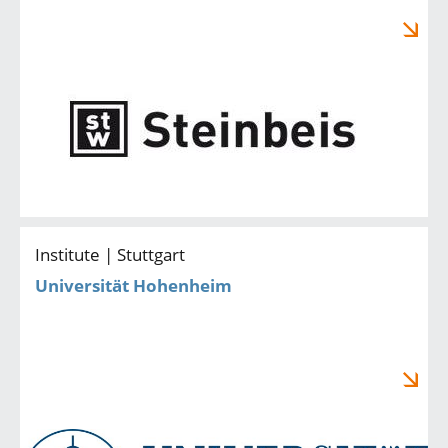
Institute | Stuttgart
Universität Hohenheim