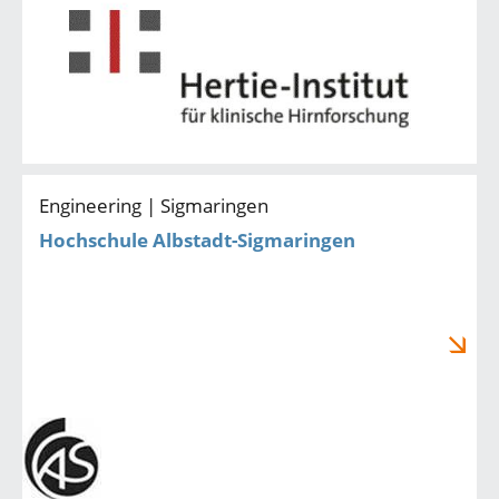
Engineering | Sigmaringen
Hochschule Albstadt-Sigmaringen