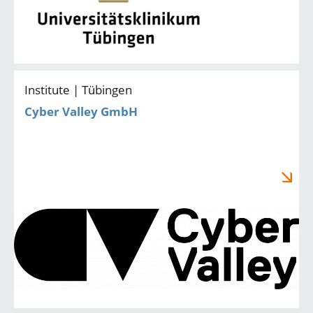
Institute | Tübingen
Cyber Valley GmbH