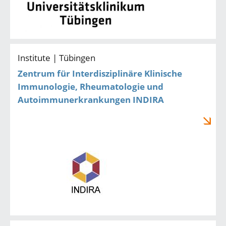
Institute | Tübingen
Zentrum für Interdisziplinäre Klinische
Immunologie, Rheumatologie und
Autoimmunerkrankungen INDIRA