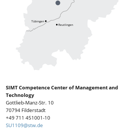
SIMT Competence Center of Management and
Technology
Gottlieb-Manz-Str. 10
70794 Filderstadt
+49 711 451001-10
SU1109@stw.de