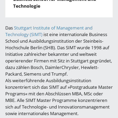
Technologie
Das
Stuttgart Institute of Management and
Technology (SIMT)
ist eine internationale Business
School und Ausbildungsinstitution der Steinbeis-
Hochschule Berlin (SHB). Das SIMT wurde 1998 auf
Initiative zahlreicher bekannter und weltweit
operierender Firmen mit Sitz in Stuttgart gegründet,
dazu zählen Bosch, DaimlerChrysler, Hewlett-
Packard, Siemens und Trumpf.
Als weiterführende Ausbildungsinstitution
konzentriert sich das SIMT auf »Postgraduate Master
Programs« mit den Abschlüssen MBA, MSc oder
MBE. Alle SIMT Master Programme konzentrieren
sich auf Technologie- und Innovationsmanagement
sowie internationales Management.