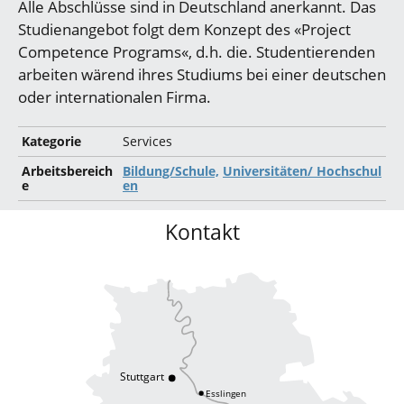
Alle Abschlüsse sind in Deutschland anerkannt. Das
Studienangebot folgt dem Konzept des «Project
Competence Programs«, d.h. die. Studentierenden
arbeiten wärend ihres Studiums bei einer deutschen
oder internationalen Firma.
Kategorie
Services
Arbeitsbereich
Bildung/Schule,
Universitäten/ Hochschul
e
en
Kontakt