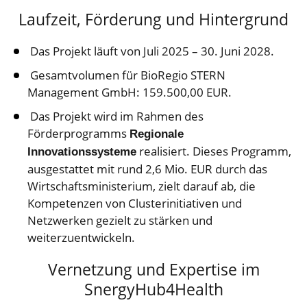
Laufzeit, Förderung und Hintergrund
Das Projekt läuft von Juli 2025 – 30. Juni 2028.
Gesamtvolumen für BioRegio STERN
Management GmbH: 159.500,00 EUR.
Das Projekt wird im Rahmen des
Förderprogramms
Regionale
realisiert. Dieses Programm,
Innovationssysteme
ausgestattet mit rund 2,6 Mio. EUR durch das
Wirtschaftsministerium, zielt darauf ab, die
Kompetenzen von Clusterinitiativen und
Netzwerken gezielt zu stärken und
weiterzuentwickeln.
Vernetzung und Expertise im
SnergyHub4Health