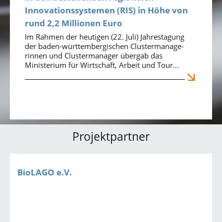
Innovationssystemen (RIS) in Höhe von
rund 2,2 Millionen Euro
Im Rahmen der heutigen (22. Juli) Jahrestagung
der baden-württembergischen Clustermanage-
rinnen und Clustermanager übergab das
Ministerium für Wirtschaft, Arbeit und Tour...
Projektpartner
BioLAGO e.V.