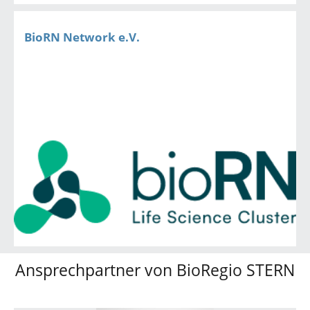
BioRN Network e.V.
Ansprechpartner von BioRegio STERN