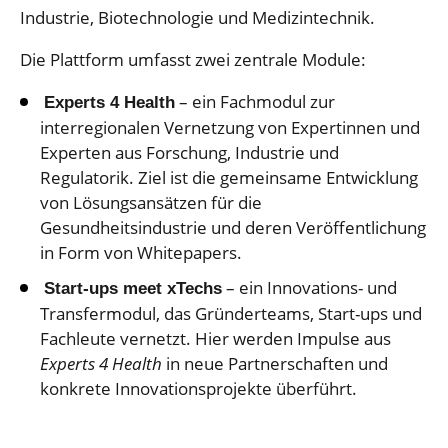
Industrie, Biotechnologie und Medizintechnik.
Die Plattform umfasst zwei zentrale Module:
– ein Fachmodul zur
Experts 4 Health
interregionalen Vernetzung von Expertinnen und
Experten aus Forschung, Industrie und
Regulatorik. Ziel ist die gemeinsame Entwicklung
von Lösungsansätzen für die
Gesundheitsindustrie und deren Veröffentlichung
in Form von Whitepapers.
– ein Innovations- und
Start-ups meet xTechs
Transfermodul, das Gründerteams, Start-ups und
Fachleute vernetzt. Hier werden Impulse aus
Experts 4 Health
in neue Partnerschaften und
konkrete Innovationsprojekte überführt.