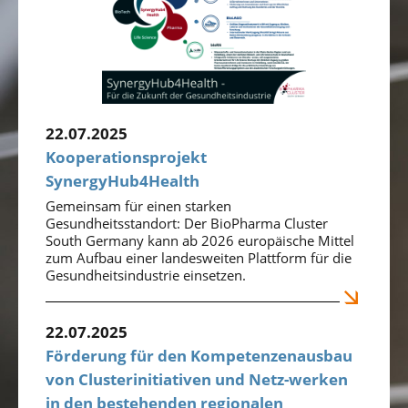
22.07.2025
Kooperationsprojekt
SynergyHub4Health
Gemeinsam für einen starken
Gesundheitsstandort: Der BioPharma Cluster
South Germany kann ab 2026 europäische Mittel
zum Aufbau einer landesweiten Plattform für die
Gesundheitsindustrie einsetzen.
22.07.2025
Förderung für den Kompetenzenausbau
von Clusterinitiativen und Netz-werken
in den bestehenden regionalen