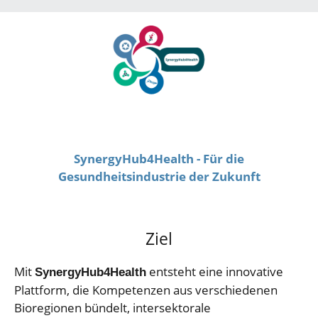
SynergyHub4Health - Für die
Gesundheitsindustrie der Zukunft
Ziel
Mit
entsteht eine innovative
SynergyHub4Health
Plattform, die Kompetenzen aus verschiedenen
Bioregionen bündelt, intersektorale