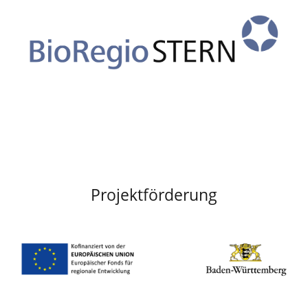
Projektförderung