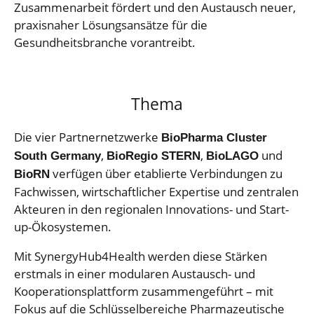
Zusammenarbeit fördert und den Austausch neuer,
praxisnaher Lösungsansätze für die
Gesundheitsbranche vorantreibt.
Thema
Die vier Partnernetzwerke
BioPharma Cluster
,
,
und
South Germany
BioRegio STERN
BioLAGO
verfügen über etablierte Verbindungen zu
BioRN
Fachwissen, wirtschaftlicher Expertise und zentralen
Akteuren in den regionalen Innovations- und Start-
up-Ökosystemen.
Mit SynergyHub4Health werden diese Stärken
erstmals in einer modularen Austausch- und
Kooperationsplattform zusammengeführt – mit
Fokus auf die Schlüsselbereiche Pharmazeutische