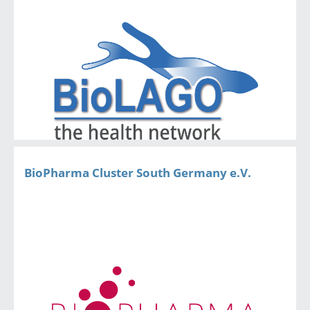
BioPharma Cluster South Germany e.V.