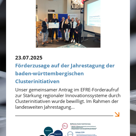
23.07.2025
Förderzusage auf der Jahrestagung der
baden-württembergischen
Clusterinitiativen
Unser gemeinsamer Antrag im EFRE-Förderaufruf
zur Stärkung regionaler Innovationssysteme durch
Clusterinitiativen wurde bewilligt. Im Rahmen der
landesweiten Jahrestagung...