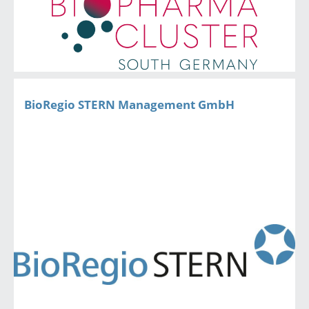
BioRegio STERN Management GmbH