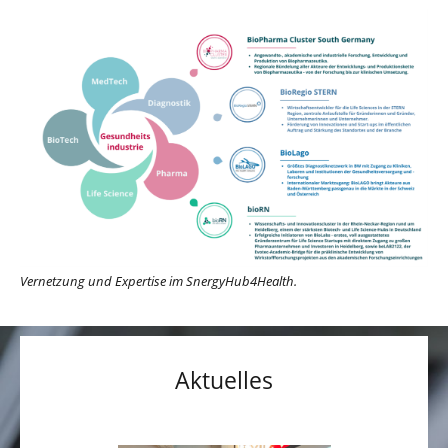
Vernetzung und Expertise im SnergyHub4Health.
Aktuelles