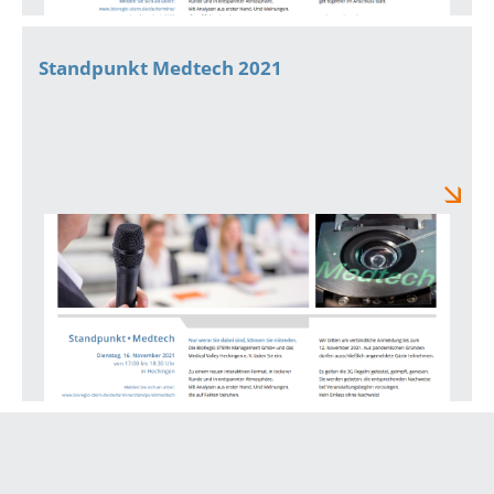
Standpunkt Medtech 2021