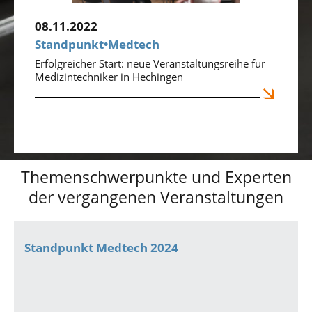
08.11.2022
Standpunkt•Medtech
Erfolgreicher Start: neue Veranstaltungsreihe für
Medizintechniker in Hechingen
Themenschwerpunkte und Experten
der vergangenen Veranstaltungen
Standpunkt Medtech 2024