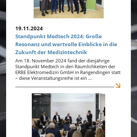
19.11.2024
Standpunkt Medtech 2024: Große
Resonanz und wertvolle Einblicke in die
Zukunft der Medizintechnik
Am 18. November 2024 fand der diesjährige
Standpunkt Medtech in den Räumlichkeiten der
ERBE Elektromedizin GmbH in Rangendingen statt
– diese Veranstaltungsreihe ist ein ...