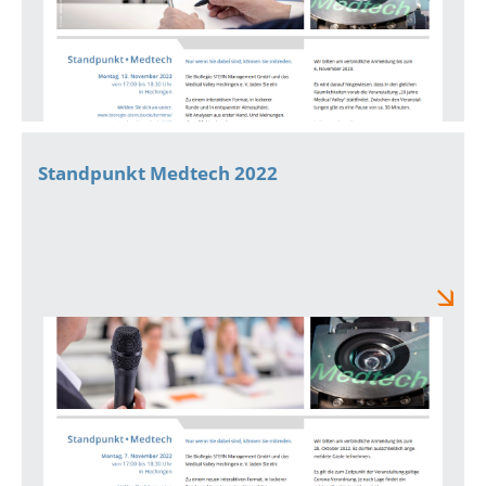
Standpunkt Medtech 2022