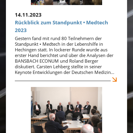
14.11.2023
Rückblick zum Standpunkt • Medtech
2023
Gestern fand mit rund 80 Teilnehmern der
Standpunkt • Medtech in der Lebenshilfe in
Hechingen statt. In lockerer Runde wurde aus
erster Hand berichtet und über die Analysen der
BANSBACH ECONUM und Roland Berger
diskutiert. Carsten Lehberg stellte in seiner
Keynote Entwicklungen der Deutschen Medizin...