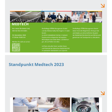
Standpunkt Medtech 2023