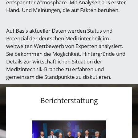
entspannter Atmosphäre. Mit Analysen aus erster
Hand. Und Meinungen, die auf Fakten beruhen.
Auf Basis aktueller Daten werden Status und
Potenzial der deutschen Medizintechnik im
weltweiten Wettbewerb von Experten analysiert.
Sie bekommen die Möglichkeit, Hintergründe und
Details zur wirtschaftlichen Situation der
Medizintechnik-Branche zu erfahren und
gemeinsam die Standpunkte zu diskutieren.
Berichterstattung