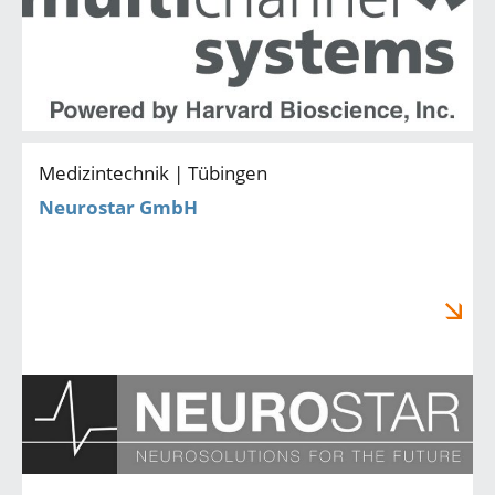
Medizintechnik | Tübingen
Neurostar GmbH