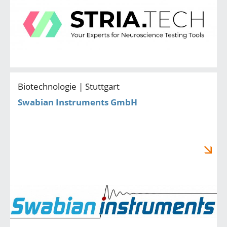
Biotechnologie | Stuttgart
Swabian Instruments GmbH