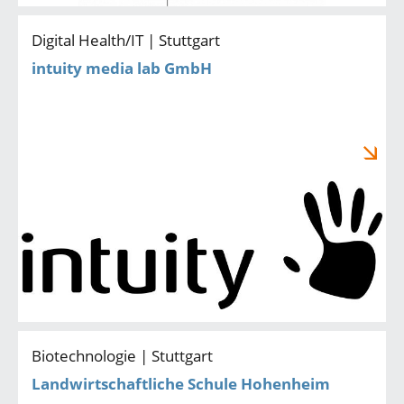
Digital Health/IT | Stuttgart
intuity media lab GmbH
Biotechnologie | Stuttgart
Landwirtschaftliche Schule Hohenheim