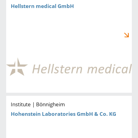
Hellstern medical GmbH
Institute | Bönnigheim
Hohenstein Laboratories GmbH & Co. KG