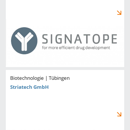
Biotechnologie | Tübingen
Striatech GmbH