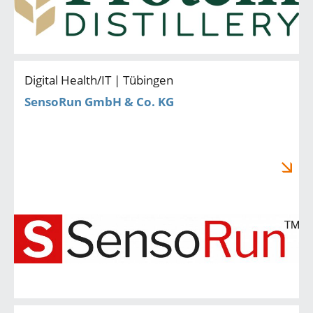
Digital Health/IT | Tübingen
SensoRun GmbH & Co. KG