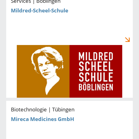
Services | Böblingen
Mildred-Scheel-Schule
Biotechnologie | Tübingen
Mireca Medicines GmbH