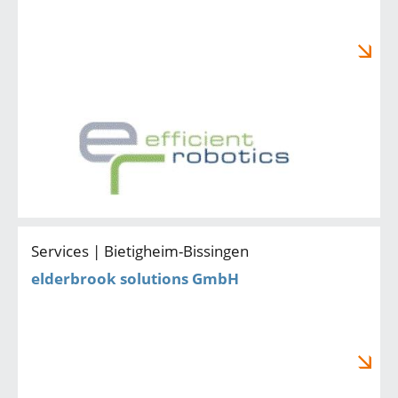
Services | Bietigheim-Bissingen
elderbrook solutions GmbH