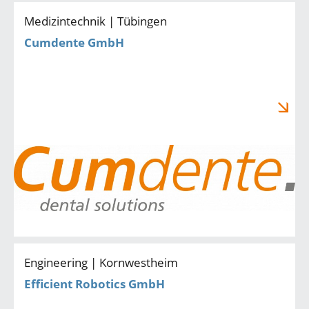
Medizintechnik | Tübingen
Cumdente GmbH
Engineering | Kornwestheim
Efficient Robotics GmbH