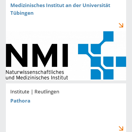
Medizinisches Institut an der Universität
Tübingen
Institute | Reutlingen
Pathora