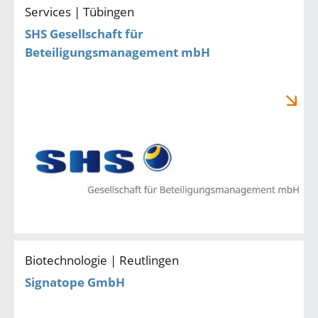
Services | Tübingen
SHS Gesellschaft für
Beteiligungsmanagement mbH
Biotechnologie | Reutlingen
Signatope GmbH