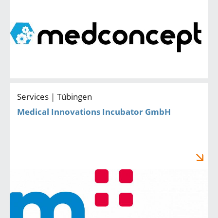
Services | Tübingen
Medical Innovations Incubator GmbH