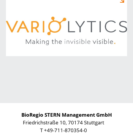
BioRegio STERN Management GmbH
Friedrichstraße 10, 70174 Stuttgart
T +49-711-870354-0