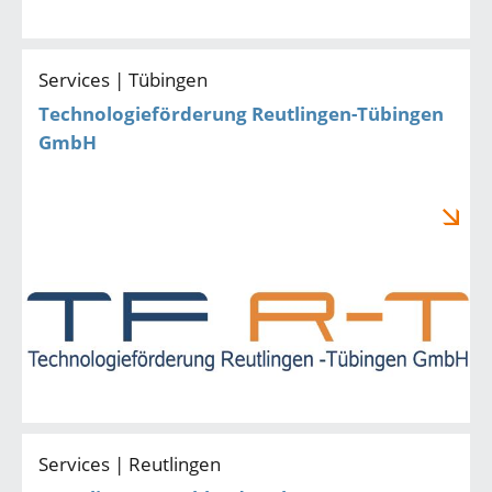
Services | Tübingen
Technologieförderung Reutlingen-Tübingen
GmbH
Services | Reutlingen