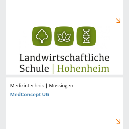
Medizintechnik | Mössingen
MedConcept UG