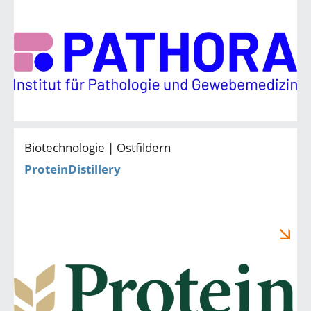
Biotechnologie | Ostfildern
ProteinDistillery