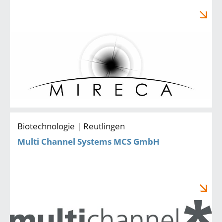
Biotechnologie | Reutlingen
Multi Channel Systems MCS GmbH