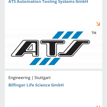
ATS Automation Tooling Systems GmbH
Engineering | Stuttgart
Bilfinger Life Science GmbH