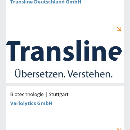
Transline Deutschland GmbH
Biotechnologie | Stuttgart
Variolytics GmbH