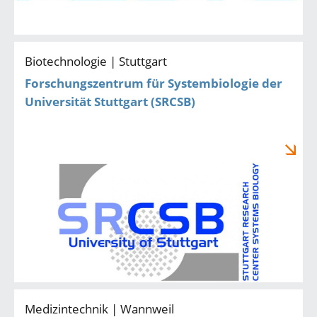
Biotechnologie | Stuttgart
Forschungszentrum für Systembiologie der
Universität Stuttgart (SRCSB)
Medizintechnik | Wannweil