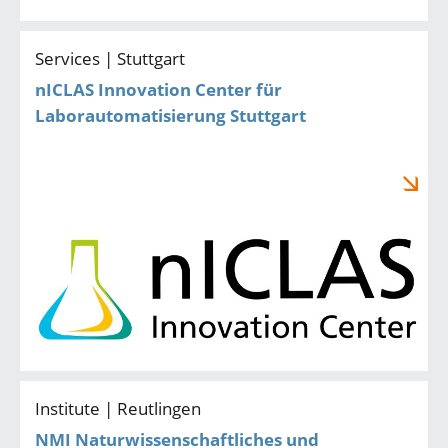
Services | Stuttgart
nICLAS Innovation Center für
Laborautomatisierung Stuttgart
Institute | Reutlingen
NMI Naturwissenschaftliches und