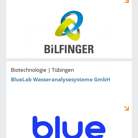
Biotechnologie | Tübingen
BlueLab Wasseranalysesysteme GmbH