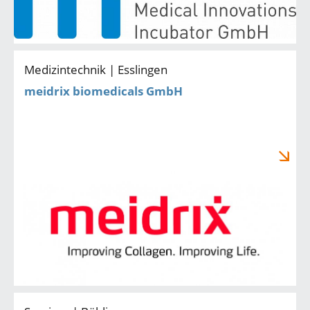
Medizintechnik | Esslingen
meidrix biomedicals GmbH