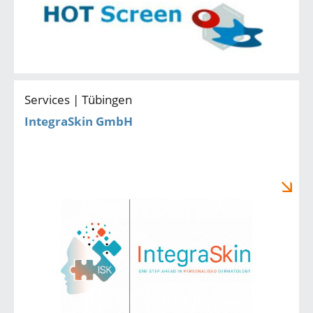
Services | Tübingen
IntegraSkin GmbH