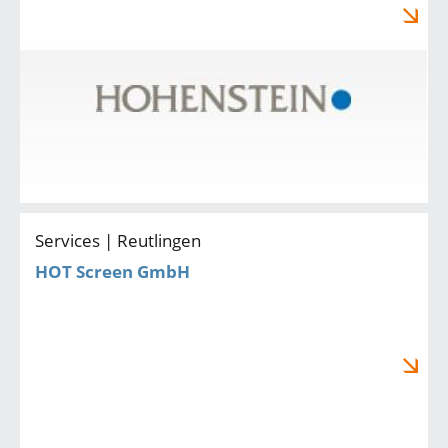
Services | Reutlingen
HOT Screen GmbH