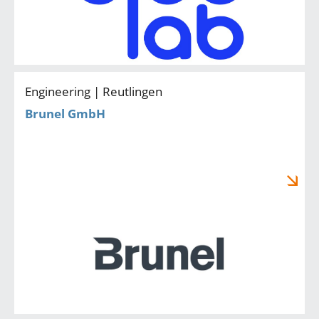
Engineering | Reutlingen
Brunel GmbH