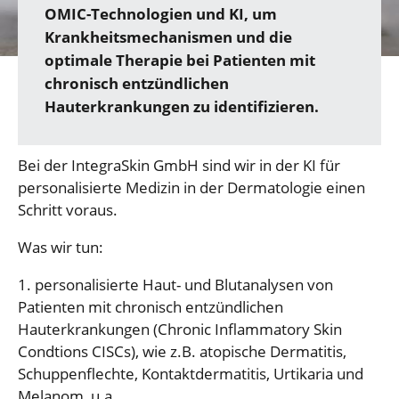
OMIC-Technologien und KI, um
Krankheitsmechanismen und die
optimale Therapie bei Patienten mit
chronisch entzündlichen
Hauterkrankungen zu identifizieren.
Bei der IntegraSkin GmbH sind wir in der KI für
personalisierte Medizin in der Dermatologie einen
Schritt voraus.
Was wir tun:
1. personalisierte Haut- und Blutanalysen von
Patienten mit chronisch entzündlichen
Hauterkrankungen (Chronic Inflammatory Skin
Condtions CISCs), wie z.B. atopische Dermatitis,
Schuppenflechte, Kontaktdermatitis, Urtikaria und
Melanom, u.a.