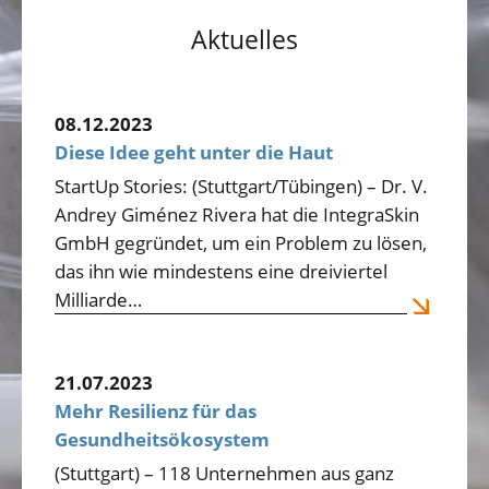
Aktuelles
08.12.2023
Diese Idee geht unter die Haut
StartUp Stories: (Stuttgart/Tübingen) – Dr. V.
Andrey Giménez Rivera hat die IntegraSkin
GmbH gegründet, um ein Problem zu lösen,
das ihn wie mindestens eine dreiviertel
Milliarde…
21.07.2023
Mehr Resilienz für das
Gesundheitsökosystem
(Stuttgart) – 118 Unternehmen aus ganz