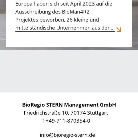
Europa haben sich seit April 2023 auf die
Ausschreibung des BioMan4R2
Projektes beworben, 26 kleine und
mittelständische Unternehmen aus den…
BioRegio STERN Management GmbH
Friedrichstraße 10, 70174 Stuttgart
T +49-711-870354-0
info@bioregio-stern.de