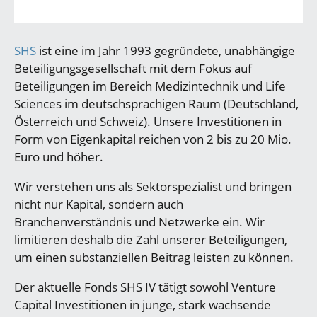
SHS
ist eine im Jahr 1993 gegründete, unabhängige
Beteiligungsgesellschaft mit dem Fokus auf
Beteiligungen im Bereich Medizintechnik und Life
Sciences im deutschsprachigen Raum (Deutschland,
Österreich und Schweiz). Unsere Investitionen in
Form von Eigenkapital reichen von 2 bis zu 20 Mio.
Euro und höher.
Wir verstehen uns als Sektorspezialist und bringen
nicht nur Kapital, sondern auch
Branchenverständnis und Netzwerke ein. Wir
limitieren deshalb die Zahl unserer Beteiligungen,
um einen substanziellen Beitrag leisten zu können.
Der aktuelle Fonds SHS IV tätigt sowohl Venture
Capital Investitionen in junge, stark wachsende