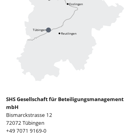
SHS Gesellschaft für Beteiligungsmanagement
mbH
Bismarckstrasse 12
72072 Tübingen
+49 7071 9169-0