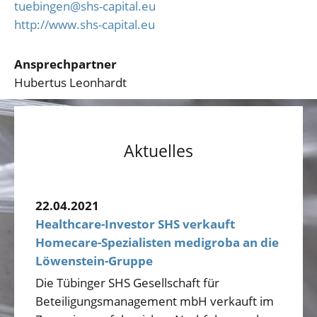
tuebingen@shs-capital.eu
http://www.shs-capital.eu
Ansprechpartner
Hubertus Leonhardt
Aktuelles
22.04.2021
Healthcare-Investor SHS verkauft
Homecare-Spezialisten medigroba an die
Löwenstein-Gruppe
Die Tübinger SHS Gesellschaft für
Beteiligungsmanagement mbH verkauft im