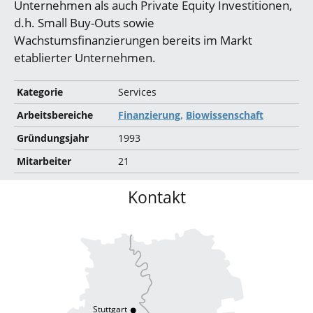
Unternehmen als auch Private Equity Investitionen,
d.h. Small Buy-Outs sowie
Wachstumsfinanzierungen bereits im Markt
etablierter Unternehmen.
Kategorie
Services
Arbeitsbereiche
Finanzierung,
Biowissenschaft
Gründungsjahr
1993
Mitarbeiter
21
Kontakt