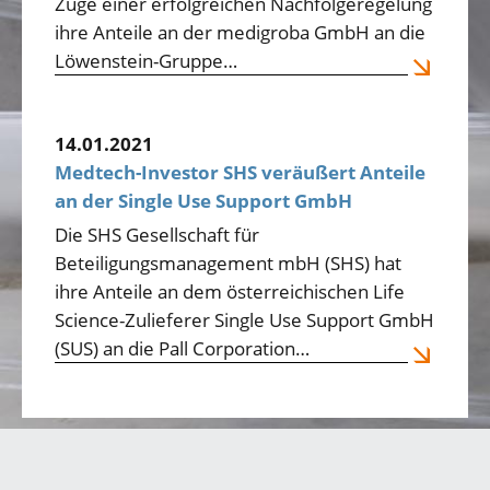
Zuge einer erfolgreichen Nachfolgeregelung
ihre Anteile an der medigroba GmbH an die
Löwenstein-Gruppe…
14.01.2021
Medtech-Investor SHS veräußert Anteile
an der Single Use Support GmbH
Die SHS Gesellschaft für
Beteiligungsmanagement mbH (SHS) hat
ihre Anteile an dem österreichischen Life
Science-Zulieferer Single Use Support GmbH
(SUS) an die Pall Corporation…