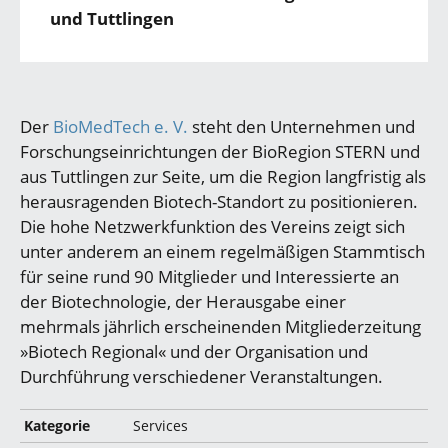
und Tuttlingen
Der
BioMedTech e. V.
steht den Unternehmen und
Forschungseinrichtungen der BioRegion STERN und
aus Tuttlingen zur Seite, um die Region langfristig als
herausragenden Biotech-Standort zu positionieren.
Die hohe Netzwerkfunktion des Vereins zeigt sich
unter anderem an einem regelmäßigen Stammtisch
für seine rund 90 Mitglieder und Interessierte an
der Biotechnologie, der Herausgabe einer
mehrmals jährlich erscheinenden Mitgliederzeitung
»Biotech Regional« und der Organisation und
Durchführung verschiedener Veranstaltungen.
Kategorie
Services