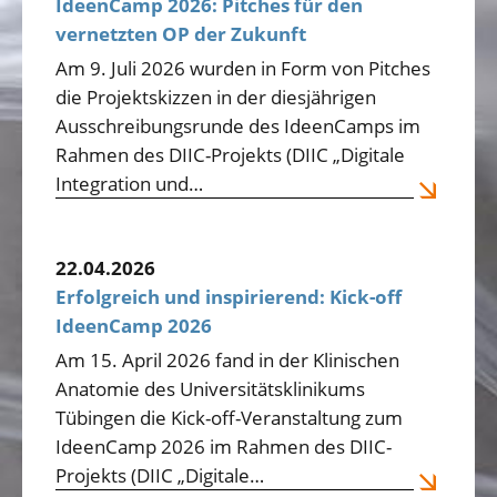
IdeenCamp 2026: Pitches für den
vernetzten OP der Zukunft
Am 9. Juli 2026 wurden in Form von Pitches
die Projektskizzen in der diesjährigen
Ausschreibungsrunde des IdeenCamps im
Rahmen des DIIC-Projekts (DIIC „Digitale
Integration und…
22.04.2026
Erfolgreich und inspirierend: Kick-off
IdeenCamp 2026
Am 15. April 2026 fand in der Klinischen
Anatomie des Universitätsklinikums
Tübingen die Kick-off-Veranstaltung zum
IdeenCamp 2026 im Rahmen des DIIC-
Projekts (DIIC „Digitale…