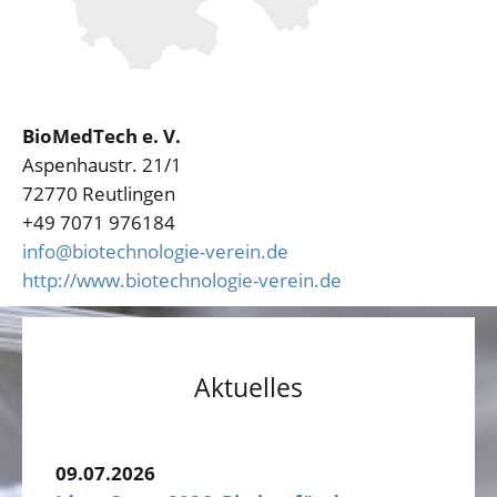
BioMedTech e. V.
Aspenhaustr. 21/1
72770 Reutlingen
+49 7071 976184
info@biotechnologie-verein.de
http://www.biotechnologie-verein.de
Aktuelles
09.07.2026