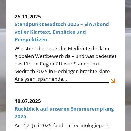
26.11.2025
Standpunkt Medtech 2025 – Ein Abend
voller Klartext, Einblicke und
Perspektiven
Wie steht die deutsche Medizintechnik im
globalen Wettbewerb da – und was bedeutet
das für die Region? Unser Standpunkt
Medtech 2025 in Hechingen brachte klare
Analysen, spannende…
18.07.2025
Rückblick auf unseren Sommerempfang
2025
Am 17. Juli 2025 fand im Technologiepark