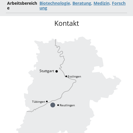
Arbeitsbereich
Biotechnologie,
Beratung,
Medizin,
Forsch
e
ung
Kontakt