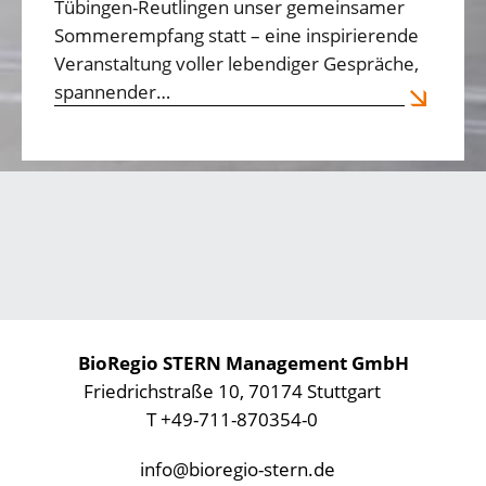
Tübingen-Reutlingen unser gemeinsamer
Sommerempfang statt – eine inspirierende
Veranstaltung voller lebendiger Gespräche,
spannender…
BioRegio STERN Management GmbH
Friedrichstraße 10, 70174 Stuttgart
T +49-711-870354-0
info@bioregio-stern.de