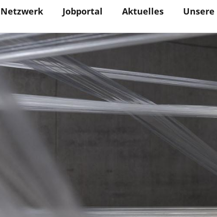
Netzwerk
Jobportal
Aktuelles
Unsere