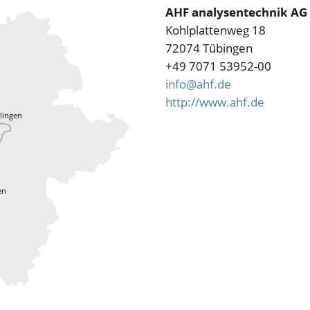
AHF analysentechnik AG
Kohlplattenweg 18
72074 Tübingen
+49 7071 53952-00
info@ahf.de
http://www.ahf.de