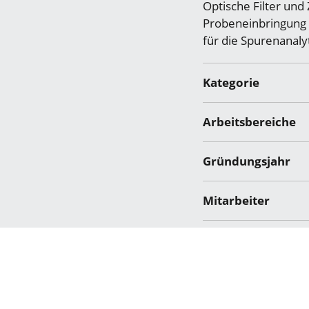
Optische Filter un
Probeneinbringung 
für die Spurenanaly
Kategorie
Arbeitsbereiche
Gründungsjahr
Mitarbeiter