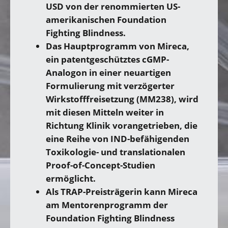
USD von der renommierten US-
amerikanischen Foundation
Fighting Blindness.
Das Hauptprogramm von Mireca,
ein patentgeschütztes cGMP-
Analogon in einer neuartigen
Formulierung mit verzögerter
Wirkstofffreisetzung (MM238), wird
mit diesen Mitteln weiter in
Richtung Klinik vorangetrieben, die
eine Reihe von IND-befähigenden
Toxikologie- und translationalen
Proof-of-Concept-Studien
ermöglicht.
Als TRAP-Preisträgerin kann Mireca
am Mentorenprogramm der
Foundation Fighting Blindness