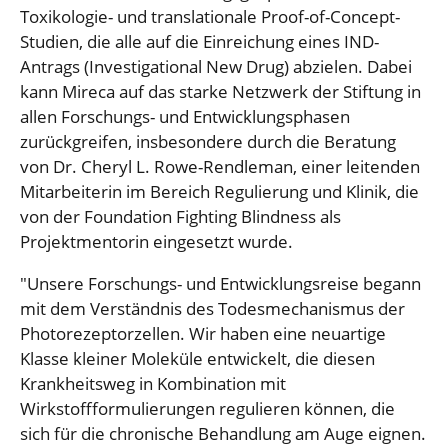
Toxikologie- und translationale Proof-of-Concept-
Studien, die alle auf die Einreichung eines IND-
Antrags (Investigational New Drug) abzielen. Dabei
kann Mireca auf das starke Netzwerk der Stiftung in
allen Forschungs- und Entwicklungsphasen
zurückgreifen, insbesondere durch die Beratung
von Dr. Cheryl L. Rowe-Rendleman, einer leitenden
Mitarbeiterin im Bereich Regulierung und Klinik, die
von der Foundation Fighting Blindness als
Projektmentorin eingesetzt wurde.
"Unsere Forschungs- und Entwicklungsreise begann
mit dem Verständnis des Todesmechanismus der
Photorezeptorzellen. Wir haben eine neuartige
Klasse kleiner Moleküle entwickelt, die diesen
Krankheitsweg in Kombination mit
Wirkstoffformulierungen regulieren können, die
sich für die chronische Behandlung am Auge eignen.