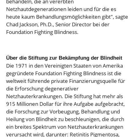
behandeln, die an vererbten
Netzhautdegenerationen leiden und für die es
heute kaum Behandlungsmöglichkeiten gibt", sagte
Chad Jackson, Ph.D., Senior Director bei der
Foundation Fighting Blindness.
Über die Stiftung zur Bekämpfung der Blindheit
Die 1971 in den Vereinigten Staaten von Amerika
gegründete Foundation Fighting Blindness ist die
weltweit führende private Finanzierungsquelle für
die Erforschung degenerativer
Netzhauterkrankungen. Die Stiftung hat mehr als
915 Millionen Dollar für ihre Aufgabe aufgebracht,
die Forschung zur Vorbeugung, Behandlung und
Heilung von Blindheit zu beschleunigen, die durch
ein breites Spektrum von Netzhauterkrankungen
verursacht wird, darunter: Retinitis Pigmentosa,