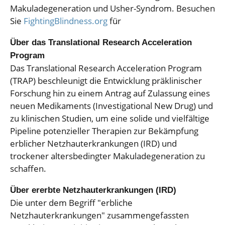
Makuladegeneration und Usher-Syndrom. Besuchen
Sie
FightingBlindness.org
für
Über das Translational Research Acceleration
Program
Das Translational Research Acceleration Program
(TRAP) beschleunigt die Entwicklung präklinischer
Forschung hin zu einem Antrag auf Zulassung eines
neuen Medikaments (Investigational New Drug) und
zu klinischen Studien, um eine solide und vielfältige
Pipeline potenzieller Therapien zur Bekämpfung
erblicher Netzhauterkrankungen (IRD) und
trockener altersbedingter Makuladegeneration zu
schaffen.
Über ererbte Netzhauterkrankungen (IRD)
Die unter dem Begriff "erbliche
Netzhauterkrankungen" zusammengefassten