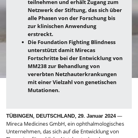
teilnehmen und erhält Zugang zum
Netzwerk der Stiftung, das sich über
alle Phasen von der Forschung bis
zur klinischen Anwendung
erstreckt.
Die Foundation Fighting Blindness
unterstützt damit Mirecas
Fortschritte bei der Entwicklung von
MM238 zur Behandlung von
vererbten Netzhauterkrankungen
mit einer Vielzahl von genetischen
Mutationen.
—
TÜBINGEN, DEUTSCHLAND, 29. Januar 2024
Mireca Medicines GmbH, ein ophthalmologisches
Unternehmen, das sich auf die Entwicklung von