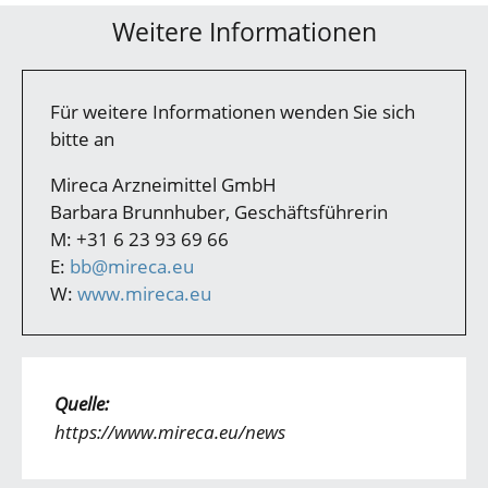
Weitere Informationen
Für weitere Informationen wenden Sie sich
bitte an
Mireca Arzneimittel GmbH
Barbara Brunnhuber, Geschäftsführerin
M: +31 6 23 93 69 66
E:
bb@mireca.eu
W:
www.mireca.eu
Quelle:
https://www.mireca.eu/news