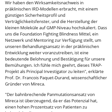
Wir haben den Wirksamkeitsnachweis in
präklinischen IRD-Modellen erbracht, mit einem
günstigen Sicherheitsprofil und
Verträglichkeitsfenster, und die Herstellung der
kleinen Moleküle auf GMP-Niveau hochskaliert. Dass
uns die Foundation Fighting Blindness Mittel, ein
Netzwerk und Mentoring zur Verfügung stellt, um
unseren Behandlungsansatz in der präklinischen
Entwicklung weiter voranzutreiben, ist eine
bedeutende Belohnung und Bestätigung für unsere
Bemühungen. Ich fühle mich geehrt, dieses TRAP-
Projekt als Principal Investigator zu leiten", erklärte
Prof. Dr. Francois Paquet-Durand, wissenschaftlicher
Gründer von Mireca.
"Der bahnbrechende Panmutationsansatz von
Mireca ist überzeugend, da er das Potenzial hat,
einen hohen Prozentsatz von Patienten zu