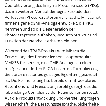
Überaktivierung des Enzyms Proteinkinase G (PKG),
das im weiteren Verlauf der Signalkaskade den
Verlust von Photorezeptoren verursacht. Mireca hat
firmeneigene cGMP-Analoga entwickelt, die PKG
hemmen und so die Degeneration der
Photorezeptoren aufhalten, wodurch Struktur und
Funktion der Netzhaut erhalten bleiben.
Während des TRAP-Projekts wird Mireca die
Entwicklung des firmeneigenen Hauptprodukts
MM238 fortsetzen, ein cGMP-Analogon in einer
maßgeschneiderten PLGA-basierten Formulierung,
die durch ein starkes geistiges Eigentum geschützt
ist. Die Formulierung hat bereits ein intraokulares
Retentions- und Freisetzungsprofil gezeigt, das die
lebenslange Compliance der Patienten unterstützt.
Auf die Produktentwicklung und -herstellung folgen
wissenschaftliche Beratungsgespräche, Sicherheits-,