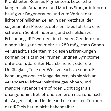
Krankheiten Retinitis Pigmentosa, Lebersche
kongenitale Amaurose und Morbus Stargardt führen
häufig zur Degeneration und zum Verlust der
lichtempfindlichen Zellen in der Netzhaut, der
sogenannten Photorezeptoren. Dies führt zu einer
schweren Sehbehinderung und schließlich zur
Erblindung. IRD werden durch einen Gendefekt in
einem einzigen von mehr als 280 möglichen Genen
verursacht. Patienten mit diesen Erkrankungen
können bereits in der frühen Kindheit Symptome
entwickeln, darunter Nachtblindheit oder die
Unfähigkeit, Teile der Welt vor sich zu sehen. Es
kann ungewöhnlich lange dauern, bis sie sich an
veränderte Lichtverhältnisse gewöhnen, und
manche Patienten empfinden Licht sogar als
unangenehm. Betroffene verlieren nach und nach
ihr Augenlicht, und leider sind die meisten Formen
der IRD bis heute nicht behandelbar.