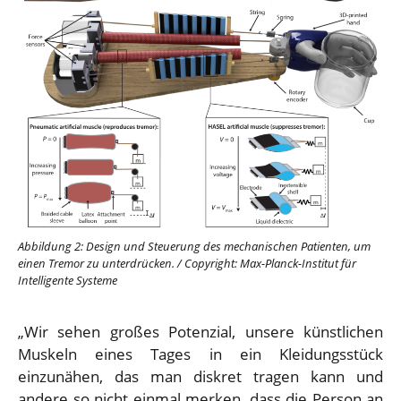
Abbildung 2: Design und Steuerung des mechanischen Patienten, um
einen Tremor zu unterdrücken.
/
Copyright: Max-Planck-Institut für
Intelligente Systeme
„Wir sehen großes Potenzial, unsere künstlichen
Muskeln eines Tages in ein Kleidungsstück
einzunähen, das man diskret tragen kann und
andere so nicht einmal merken, dass die Person an