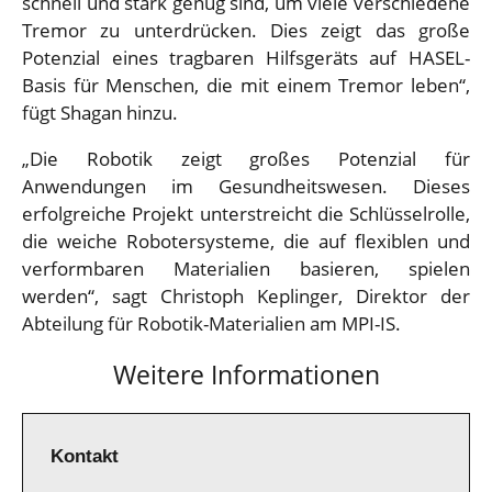
schnell und stark genug sind, um viele verschiedene
Tremor zu unterdrücken. Dies zeigt das große
Potenzial eines tragbaren Hilfsgeräts auf HASEL-
Basis für Menschen, die mit einem Tremor leben“,
fügt Shagan hinzu.
„Die Robotik zeigt großes Potenzial für
Anwendungen im Gesundheitswesen. Dieses
erfolgreiche Projekt unterstreicht die Schlüsselrolle,
die weiche Robotersysteme, die auf flexiblen und
verformbaren Materialien basieren, spielen
werden“, sagt Christoph Keplinger, Direktor der
Abteilung für Robotik-Materialien am MPI-IS.
Weitere Informationen
Kontakt