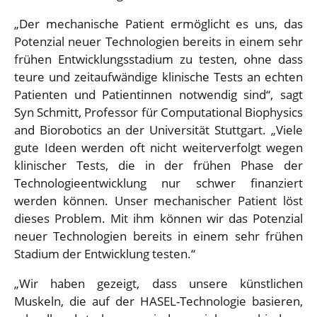
„Der mechanische Patient ermöglicht es uns, das
Potenzial neuer Technologien bereits in einem sehr
frühen Entwicklungsstadium zu testen, ohne dass
teure und zeitaufwändige klinische Tests an echten
Patienten und Patientinnen notwendig sind“, sagt
Syn Schmitt, Professor für Computational Biophysics
and Biorobotics an der Universität Stuttgart. „Viele
gute Ideen werden oft nicht weiterverfolgt wegen
klinischer Tests, die in der frühen Phase der
Technologieentwicklung nur schwer finanziert
werden können. Unser mechanischer Patient löst
dieses Problem. Mit ihm können wir das Potenzial
neuer Technologien bereits in einem sehr frühen
Stadium der Entwicklung testen.“
„Wir haben gezeigt, dass unsere künstlichen
Muskeln, die auf der HASEL-Technologie basieren,