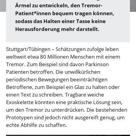
Ärmel zu entwickeln, den Tremor-
Patient*innen bequem tragen können,
sodass das Halten einer Tasse keine
Herausforderung mehr darstellt.
Stuttgart/Tübingen – Schätzungen zufolge leben
weltweit etwa 80 Millionen Menschen mit einem
Tremor. Zum Beispiel sind davon Parkinson
Patienten betroffen. Die unwillkürlichen
periodischen Bewegungen beeinträchtigen
Betroffene, zum Beispiel ein Glas zu halten oder
einen Text zu schreiben. Tragbare weiche
Exoskelette könnten eine praktische Lösung sein,
um den Tremor zu unterdrücken. Die bestehenden
Prototypen sind jedoch nicht ausgereift genug, um
echte Abhilfe zu schaffen.