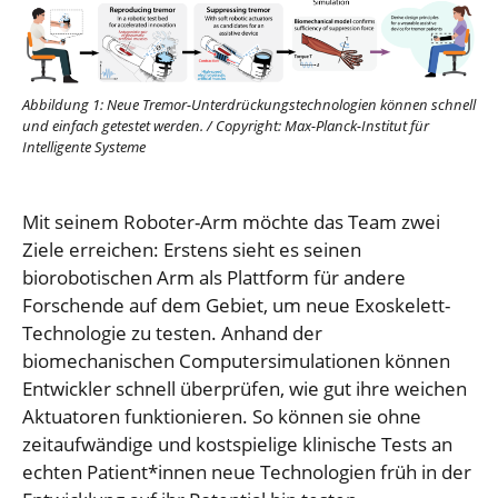
Abbildung 1: Neue Tremor-Unterdrückungstechnologien können schnell
und einfach getestet werden.
/
Copyright: Max-Planck-Institut für
Intelligente Systeme
Mit seinem Roboter-Arm möchte das Team zwei
Ziele erreichen: Erstens sieht es seinen
biorobotischen Arm als Plattform für andere
Forschende auf dem Gebiet, um neue Exoskelett-
Technologie zu testen. Anhand der
biomechanischen Computersimulationen können
Entwickler schnell überprüfen, wie gut ihre weichen
Aktuatoren funktionieren. So können sie ohne
zeitaufwändige und kostspielige klinische Tests an
echten Patient*innen neue Technologien früh in der