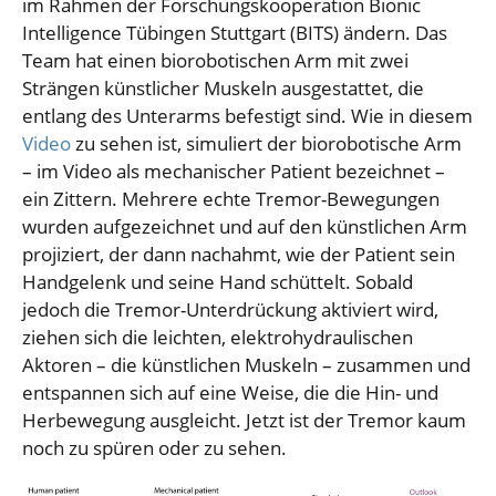
im Rahmen der Forschungskooperation Bionic
Intelligence Tübingen Stuttgart (BITS) ändern. Das
Team hat einen biorobotischen Arm mit zwei
Strängen künstlicher Muskeln ausgestattet, die
entlang des Unterarms befestigt sind. Wie in diesem
Video
zu sehen ist, simuliert der biorobotische Arm
– im Video als mechanischer Patient bezeichnet –
ein Zittern. Mehrere echte Tremor-Bewegungen
wurden aufgezeichnet und auf den künstlichen Arm
projiziert, der dann nachahmt, wie der Patient sein
Handgelenk und seine Hand schüttelt. Sobald
jedoch die Tremor-Unterdrückung aktiviert wird,
ziehen sich die leichten, elektrohydraulischen
Aktoren – die künstlichen Muskeln – zusammen und
entspannen sich auf eine Weise, die die Hin- und
Herbewegung ausgleicht. Jetzt ist der Tremor kaum
noch zu spüren oder zu sehen.