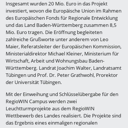
Insgesamt wurden 20 Mio. Euro in das Projekt
investiert, wovon die Europäische Union im Rahmen
des Europäischen Fonds für Regionale Entwicklung
und das Land Baden-Württemberg zusammen 8,5
Mio. Euro tragen. Die Eröffnung begleiteten
zahlreiche Grußworte unter anderem von Leo
Maier, Referatsleiter der Europäischen Kommission,
Ministerialdirektor Michael Kleiner, Ministerium für
Wirtschaft, Arbeit und Wohnungsbau Baden-
Württemberg. Landrat Joachim Walter, Landratsamt
Tübingen und Prof. Dr. Peter Grathwohl, Prorektor
der Universität Tübingen.
Mit der Einweihung und Schlüsselübergabe für den
RegioWIN Campus werden zwei
Leuchtturmprojekte aus dem RegioWIN
Wettbewerb des Landes realisiert. Die Projekte sind
das Ergebnis eines einmaligen regionalen