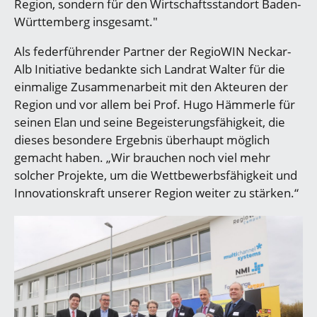
Region, sondern für den Wirtschaftsstandort Baden-
Württemberg insgesamt."
Als federführender Partner der RegioWIN Neckar-
Alb Initiative bedankte sich Landrat Walter für die
einmalige Zusammenarbeit mit den Akteuren der
Region und vor allem bei Prof. Hugo Hämmerle für
seinen Elan und seine Begeisterungsfähigkeit, die
dieses besondere Ergebnis überhaupt möglich
gemacht haben. „Wir brauchen noch viel mehr
solcher Projekte, um die Wettbewerbsfähigkeit und
Innovationskraft unserer Region weiter zu stärken.“