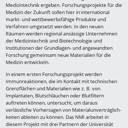
Medizintechnik ergeben. Forschungsprojekte für die
Medizin der Zukunft sollen hier in international
markt- und wettbewerbsfähige Produkte und
Verfahren umgesetzt werden. In den neuen
Räumen werden regional ansässige Unternehmen
der Medizintechnik und Biotechnologie und
Institutionen der Grundlagen- und angewandten
Forschung gemeinsam neue Materialien für die
Medizin entwickeln.
In einem ersten Forschungsprojekt werden
Immunreaktionen, die im Kontakt mit technischen
Grenzflächen und Materialien wie z. B. von
Implantaten, Blutschläuchen oder Blutfiltern
auftreten können, untersucht, um daraus
verlässliche Vorhersagen von Materialunverträglich-
keiten ableiten zu können. Das NMI arbeitet in
diesem Projekt mit drei Partnern der Universität