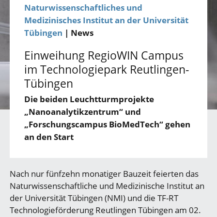
Naturwissenschaftliches und
Medizinisches Institut an der Universität
Tübingen
| News
Einweihung RegioWIN Campus
im Technologiepark Reutlingen-
Tübingen
Die beiden Leuchtturmprojekte
„Nanoanalytikzentrum“ und
„Forschungscampus BioMedTech“ gehen
an den Start
Nach nur fünfzehn monatiger Bauzeit feierten das
Naturwissenschaftliche und Medizinische Institut an
der Universität Tübingen (NMI) und die TF-RT
Technologieförderung Reutlingen Tübingen am 02.