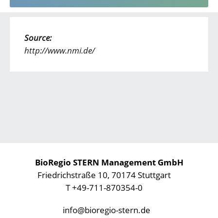
Source:
http://www.nmi.de/
BioRegio STERN Management GmbH
Friedrichstraße 10, 70174 Stuttgart
T +49-711-870354-0
info@bioregio-stern.de