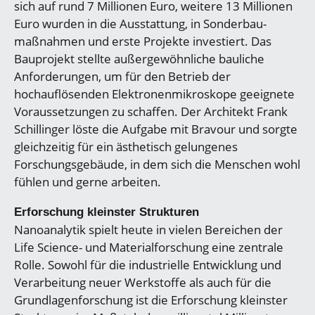
sich auf rund 7 Millionen Euro, weitere 13 Millionen
Euro wurden in die Ausstattung, in Sonderbau-
maßnahmen und erste Projekte investiert. Das
Bauprojekt stellte außergewöhnliche bauliche
Anforderungen, um für den Betrieb der
hochauflösenden Elektronenmikroskope geeignete
Voraussetzungen zu schaffen. Der Architekt Frank
Schillinger löste die Aufgabe mit Bravour und sorgte
gleichzeitig für ein ästhetisch gelungenes
Forschungsgebäude, in dem sich die Menschen wohl
fühlen und gerne arbeiten.
Erforschung kleinster Strukturen
Nanoanalytik spielt heute in vielen Bereichen der
Life Science- und Materialforschung eine zentrale
Rolle. Sowohl für die industrielle Entwicklung und
Verarbeitung neuer Werkstoffe als auch für die
Grundlagenforschung ist die Erforschung kleinster