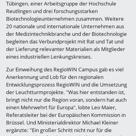
Tübingen, einer Arbeitsgruppe der Hochschule
Reutlingen und drei forschungsstarken
Biotechnologieunternehmen zusammen. Weitere
20 nationale und internationale Unternehmen aus
der Medizintechnikbranche und der Biotechnologie
begleiten das Verbundprojekt mit Rat und Tat und
der Lieferung relevanter Materialien als Mitglieder
eines industriellen Lenkungskreises.
Zur Einweihung des RegioWIN Campus gab es viel
Anerkennung und Lob für den regionalen
Entwicklungsprozess RegioWIN und die Umsetzung
der Leuchtturmprojekte. "Was hier entstanden ist,
bringt nicht nur die Region voran, sondern hat auch
einen Mehrwehrt für Europa", lobte Leo Maier,
Referatsleiter bei der Europäischen Kommission in
Brüssel. Und Ministerialdirektor Michael Kleiner
ergänzte: "Ein großer Schritt nicht nur für die