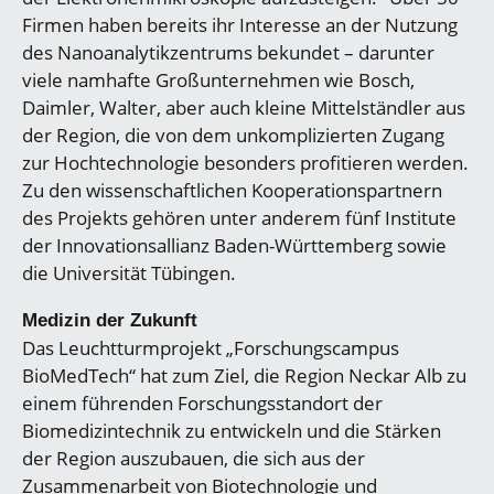
Firmen haben bereits ihr Interesse an der Nutzung
des Nanoanalytikzentrums bekundet – darunter
viele namhafte Großunternehmen wie Bosch,
Daimler, Walter, aber auch kleine Mittelständler aus
der Region, die von dem unkomplizierten Zugang
zur Hochtechnologie besonders profitieren werden.
Zu den wissenschaftlichen Kooperationspartnern
des Projekts gehören unter anderem fünf Institute
der Innovationsallianz Baden-Württemberg sowie
die Universität Tübingen.
Medizin der Zukunft
Das Leuchtturmprojekt „Forschungscampus
BioMedTech“ hat zum Ziel, die Region Neckar Alb zu
einem führenden Forschungsstandort der
Biomedizintechnik zu entwickeln und die Stärken
der Region auszubauen, die sich aus der
Zusammenarbeit von Biotechnologie und