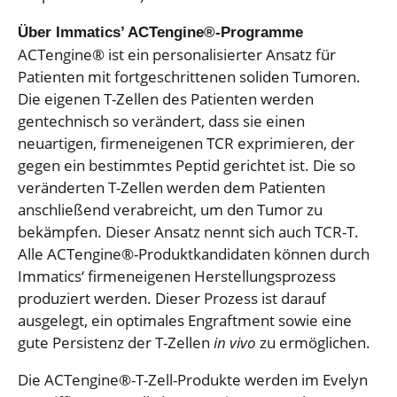
Über Immatics’ ACTengine®-Programme
ACTengine® ist ein personalisierter Ansatz für
Patienten mit fortgeschrittenen soliden Tumoren.
Die eigenen T-Zellen des Patienten werden
gentechnisch so verändert, dass sie einen
neuartigen, firmeneigenen TCR exprimieren, der
gegen ein bestimmtes Peptid gerichtet ist. Die so
veränderten T-Zellen werden dem Patienten
anschließend verabreicht, um den Tumor zu
bekämpfen. Dieser Ansatz nennt sich auch TCR-T.
Alle ACTengine®-Produktkandidaten können durch
Immatics‘ firmeneigenen Herstellungsprozess
produziert werden. Dieser Prozess ist darauf
ausgelegt, ein optimales Engraftment sowie eine
gute Persistenz der T-Zellen
in vivo
zu ermöglichen.
Die ACTengine®-T-Zell-Produkte werden im Evelyn