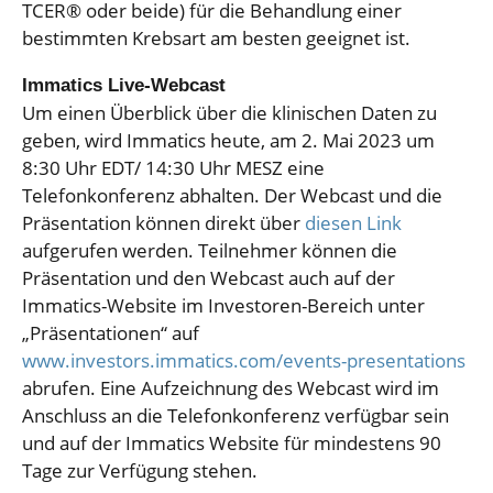
TCER® oder beide) für die Behandlung einer
bestimmten Krebsart am besten geeignet ist.
Immatics Live-Webcast
Um einen Überblick über die klinischen Daten zu
geben, wird Immatics heute, am 2. Mai 2023 um
8:30 Uhr EDT/ 14:30 Uhr MESZ eine
Telefonkonferenz abhalten. Der Webcast und die
Präsentation können direkt über
diesen Link
aufgerufen werden. Teilnehmer können die
Präsentation und den Webcast auch auf der
Immatics-Website im Investoren-Bereich unter
„Präsentationen“ auf
www.investors.immatics.com/events-presentations
abrufen. Eine Aufzeichnung des Webcast wird im
Anschluss an die Telefonkonferenz verfügbar sein
und auf der Immatics Website für mindestens 90
Tage zur Verfügung stehen.