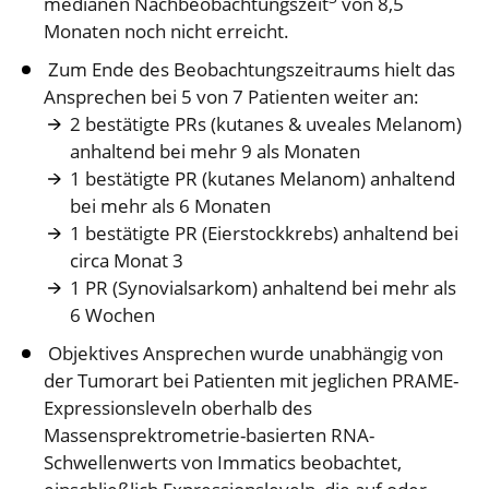
medianen Nachbeobachtungszeit
von 8,5
Monaten noch nicht erreicht.
Zum Ende des Beobachtungszeitraums hielt das
Ansprechen bei 5 von 7 Patienten weiter an:
2 bestätigte PRs (kutanes & uveales Melanom)
anhaltend bei mehr 9 als Monaten
1 bestätigte PR (kutanes Melanom) anhaltend
bei mehr als 6 Monaten
1 bestätigte PR (Eierstockkrebs) anhaltend bei
circa Monat 3
1 PR (Synovialsarkom) anhaltend bei mehr als
6 Wochen
Objektives Ansprechen wurde unabhängig von
der Tumorart bei Patienten mit jeglichen PRAME-
Expressionsleveln oberhalb des
Massensprektrometrie-basierten RNA-
Schwellenwerts von Immatics beobachtet,