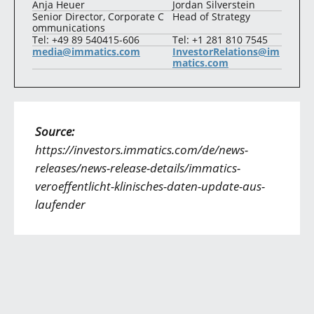
Anja Heuer
Jordan Silverstein
Senior Director, Corporate C
Head of Strategy
ommunications
Tel: +49 89 540415-606
Tel: +1 281 810 7545
media@immatics.com
InvestorRelations@im
matics.com
Source:
https://investors.immatics.com/de/news-
releases/news-release-details/immatics-
veroeffentlicht-klinisches-daten-update-aus-
laufender