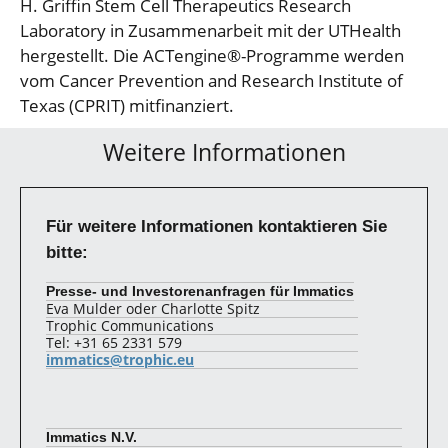
H. Griffin Stem Cell Therapeutics Research
Laboratory in Zusammenarbeit mit der UTHealth
hergestellt. Die ACTengine®-Programme werden
vom Cancer Prevention and Research Institute of
Texas (CPRIT) mitfinanziert.
Weitere Informationen
Für weitere Informationen kontaktieren Sie
bitte:
Presse- und Investorenanfragen für Immatics
Eva Mulder oder Charlotte Spitz
Trophic Communications
Tel: +31 65 2331 579
immatics@trophic.eu
Immatics N.V.