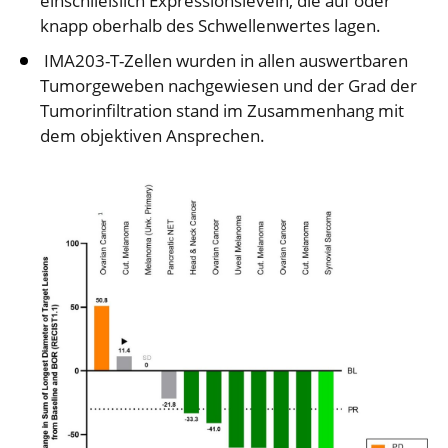
einschließlich Expressionsleveln, die auf oder
knapp oberhalb des Schwellenwertes lagen.
IMA203-T-Zellen wurden in allen auswertbaren
Tumorgeweben nachgewiesen und der Grad der
Tumorinfiltration stand im Zusammenhang mit
dem objektiven Ansprechen.