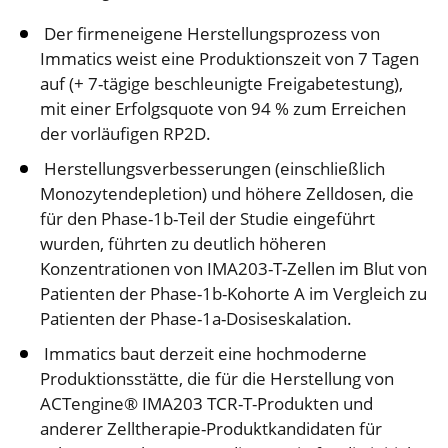
Der firmeneigene Herstellungsprozess von
Immatics weist eine Produktionszeit von 7 Tagen
auf (+ 7-tägige beschleunigte Freigabetestung),
mit einer Erfolgsquote von 94 % zum Erreichen
der vorläufigen RP2D.
Herstellungsverbesserungen (einschließlich
Monozytendepletion) und höhere Zelldosen, die
für den Phase-1b-Teil der Studie eingeführt
wurden, führten zu deutlich höheren
Konzentrationen von IMA203-T-Zellen im Blut von
Patienten der Phase-1b-Kohorte A im Vergleich zu
Patienten der Phase-1a-Dosiseskalation.
Immatics baut derzeit eine hochmoderne
Produktionsstätte, die für die Herstellung von
ACTengine® IMA203 TCR-T-Produkten und
anderer Zelltherapie-Produktkandidaten für