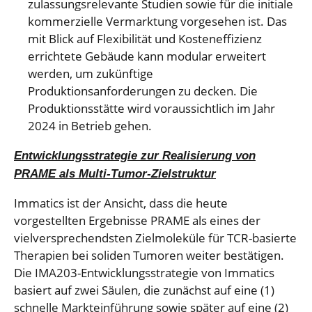
zulassungsrelevante Studien sowie für die initiale
kommerzielle Vermarktung vorgesehen ist. Das
mit Blick auf Flexibilität und Kosteneffizienz
errichtete Gebäude kann modular erweitert
werden, um zukünftige
Produktionsanforderungen zu decken. Die
Produktionsstätte wird voraussichtlich im Jahr
2024 in Betrieb gehen.
Entwicklungsstrategie zur Realisierung von
PRAME als Multi-Tumor-Zielstruktur
Immatics ist der Ansicht, dass die heute
vorgestellten Ergebnisse PRAME als eines der
vielversprechendsten Zielmoleküle für TCR-basierte
Therapien bei soliden Tumoren weiter bestätigen.
Die IMA203-Entwicklungsstrategie von Immatics
basiert auf zwei Säulen, die zunächst auf eine (1)
schnelle Markteinführung sowie später auf eine (2)