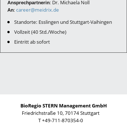
: Dr. Michaela Noll
Ansprechpartnerin
:
career@meidrix.de
An
Standorte: Esslingen und Stuttgart-Vaihingen
Vollzeit (40 Std./Woche)
Eintritt ab sofort
BioRegio STERN Management GmbH
Friedrichstraße 10, 70174 Stuttgart
T +49-711-870354-0