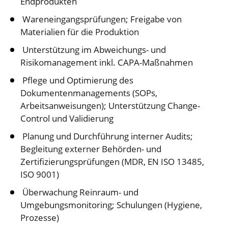
Endprodukten
Wareneingangsprüfungen; Freigabe von
Materialien für die Produktion
Unterstützung im Abweichungs- und
Risikomanagement inkl. CAPA-Maßnahmen
Pflege und Optimierung des
Dokumentenmanagements (SOPs,
Arbeitsanweisungen); Unterstützung Change-
Control und Validierung
Planung und Durchführung interner Audits;
Begleitung externer Behörden- und
Zertifizierungsprüfungen (MDR, EN ISO 13485,
ISO 9001)
Überwachung Reinraum- und
Umgebungsmonitoring; Schulungen (Hygiene,
Prozesse)