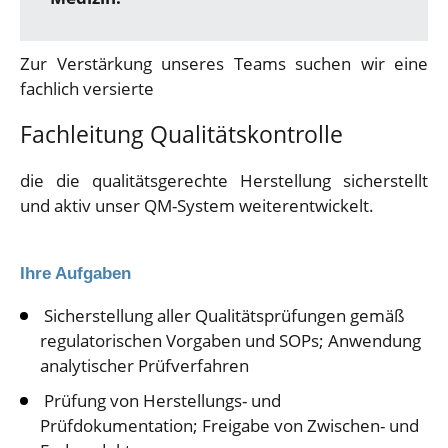
Zur Verstärkung unseres Teams suchen wir eine
fachlich versierte
Fachleitung Qualitätskontrolle
die die qualitätsgerechte Herstellung sicherstellt
und aktiv unser QM-System weiterentwickelt.
Ihre Aufgaben
Sicherstellung aller Qualitätsprüfungen gemäß
regulatorischen Vorgaben und SOPs; Anwendung
analytischer Prüfverfahren
Prüfung von Herstellungs- und
Prüfdokumentation; Freigabe von Zwischen- und