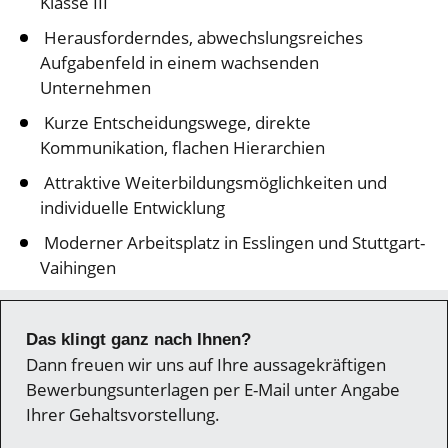
Klasse III
Herausforderndes, abwechslungsreiches
Aufgabenfeld in einem wachsenden
Unternehmen
Kurze Entscheidungswege, direkte
Kommunikation, flachen Hierarchien
Attraktive Weiterbildungsmöglichkeiten und
individuelle Entwicklung
Moderner Arbeitsplatz in Esslingen und Stuttgart-
Vaihingen
Das klingt ganz nach Ihnen?
Dann freuen wir uns auf Ihre aussagekräftigen
Bewerbungsunterlagen per E-Mail unter Angabe
Ihrer Gehaltsvorstellung.