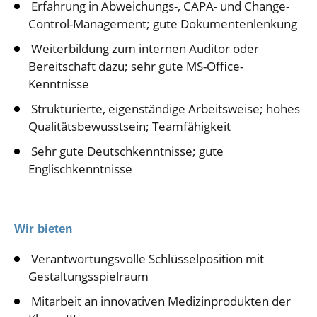
Erfahrung in Abweichungs-, CAPA- und Change-
Control-Management; gute Dokumentenlenkung
Weiterbildung zum internen Auditor oder
Bereitschaft dazu; sehr gute MS-Office-
Kenntnisse
Strukturierte, eigenständige Arbeitsweise; hohes
Qualitätsbewusstsein; Teamfähigkeit
Sehr gute Deutschkenntnisse; gute
Englischkenntnisse
Wir bieten
Verantwortungsvolle Schlüsselposition mit
Gestaltungsspielraum
Mitarbeit an innovativen Medizinprodukten der