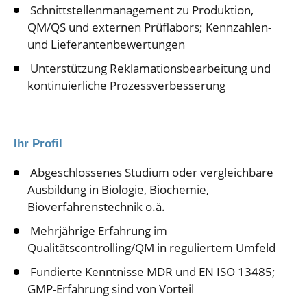
Schnittstellenmanagement zu Produktion,
QM/QS und externen Prüflabors; Kennzahlen-
und Lieferantenbewertungen
Unterstützung Reklamationsbearbeitung und
kontinuierliche Prozessverbesserung
Ihr Profil
Abgeschlossenes Studium oder vergleichbare
Ausbildung in Biologie, Biochemie,
Bioverfahrenstechnik o.ä.
Mehrjährige Erfahrung im
Qualitätscontrolling/QM in reguliertem Umfeld
Fundierte Kenntnisse MDR und EN ISO 13485;
GMP-Erfahrung sind von Vorteil