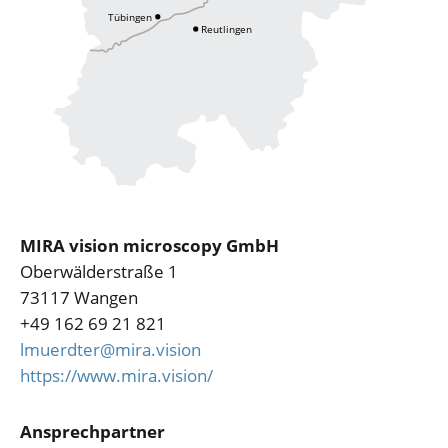
MIRA vision microscopy GmbH
Oberwälderstraße 1
73117 Wangen
+49 162 69 21 821
lmuerdter@mira.vision
https://www.mira.vision/
Ansprechpartner