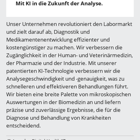
Mit KI in die Zukunft der Analyse.
Unser Unternehmen revolutioniert den Labormarkt
und zielt darauf ab, Diagnostik und
Medikamentenentwicklung effizienter und
kostengünstiger zu machen. Wir verbessern die
Zugänglichkeit in der Human- und Veterinärmedizin,
der Pharmazie und der Industrie. Mit unserer
patentierten KI-Technologie verbessern wir die
Analysegeschwindigkeit und -genauigkeit, was zu
schnelleren und effektiveren Behandlungen führt.
Wir bieten eine breite Palette von mikroskopischen
Auswertungen in der Biomedizin an und liefern
präzise und zuverlässige Ergebnisse, die für die
Diagnose und Behandlung von Krankheiten
entscheidend.