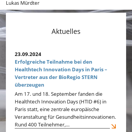
Lukas Mürdter
Aktuelles
23.09.2024
Erfolgreiche Teilnahme bei den
Healthtech Innovation Days in Paris –
Vertreter aus der BioRegio STERN
überzeugen
Am 17. und 18. September fanden die
Healthtech Innovation Days (HTID #6) in
Paris statt, eine zentrale europäische
Veranstaltung für Gesundheitsinnovationen.
Rund 400 Teilnehmer,…