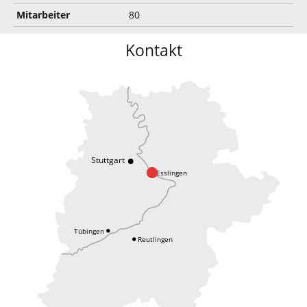
Mitarbeiter
80
Kontakt