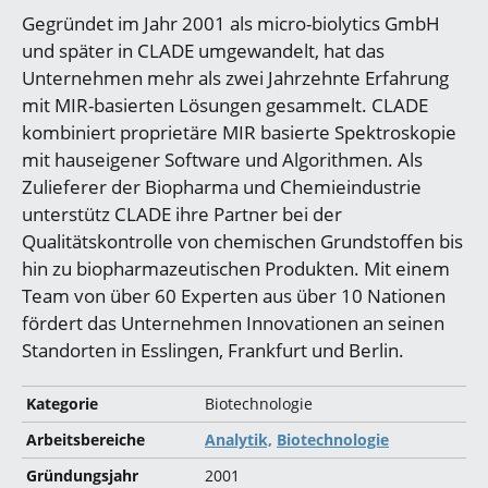
Gegründet im Jahr 2001 als micro-biolytics GmbH
und später in CLADE umgewandelt, hat das
Unternehmen mehr als zwei Jahrzehnte Erfahrung
mit MIR-basierten Lösungen gesammelt. CLADE
kombiniert proprietäre MIR basierte Spektroskopie
mit hauseigener Software und Algorithmen. Als
Zulieferer der Biopharma und Chemieindustrie
unterstütz CLADE ihre Partner bei der
Qualitätskontrolle von chemischen Grundstoffen bis
hin zu biopharmazeutischen Produkten. Mit einem
Team von über 60 Experten aus über 10 Nationen
fördert das Unternehmen Innovationen an seinen
Standorten in Esslingen, Frankfurt und Berlin.
Kategorie
Biotechnologie
Arbeitsbereiche
Analytik,
Biotechnologie
Gründungsjahr
2001