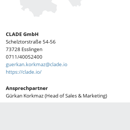
CLADE GmbH
Schelztorstraße 54-56
73728 Esslingen
0711/40052400
guerkan.korkmaz@clade.io
https://clade.io/
Ansprechpartner
Gürkan Korkmaz (Head of Sales & Marketing)