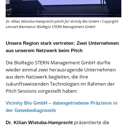
Dr. Kilian Wistuba-Hamprecht pitcht für Vicinity Bio GmbH
/
Copyright:
Lennart Biermann/ BioRegio STERN Management GmbH
Unsere Region stark vertreten: Zwei Unternehmen
aus unserem Netzwerk beim Pitch
Die BioRegio STERN Management GmbH durfte
wieder einmal zwei herausragende Unternehmen
aus dem Netzwerk begleiten, die ihre
zukunftsweisenden Technologien im Rahmen der
Pitch Sessions vorgestellt haben:
Vicinity Bio GmbH – datengetriebene Präzision in
der Gewebediagnostik
präsentierte die
Dr. Kilian Wistuba-Hamprecht