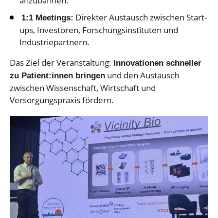
anzubahnen.
Direkter Austausch zwischen Start-
1:1 Meetings:
ups, Investoren, Forschungsinstituten und
Industriepartnern.
Das Ziel der Veranstaltung:
Innovationen schneller
und den Austausch
zu Patient:innen bringen
zwischen Wissenschaft, Wirtschaft und
Versorgungspraxis fördern.