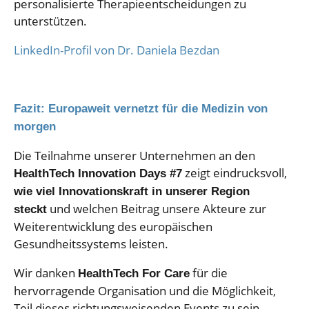
personalisierte Therapieentscheidungen zu
unterstützen.
LinkedIn-Profil von Dr. Daniela Bezdan
Fazit: Europaweit vernetzt für die Medizin von
morgen
Die Teilnahme unserer Unternehmen an den
zeigt eindrucksvoll,
HealthTech Innovation Days #7
wie viel Innovationskraft in unserer Region
und welchen Beitrag unsere Akteure zur
steckt
Weiterentwicklung des europäischen
Gesundheitssystems leisten.
Wir danken
für die
HealthTech For Care
hervorragende Organisation und die Möglichkeit,
Teil dieses richtungsweisenden Events zu sein.