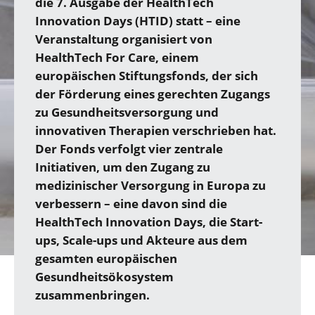
die 7. Ausgabe der HealthTech
Innovation Days (HTID) statt – eine
Veranstaltung organisiert von
HealthTech For Care, einem
europäischen Stiftungsfonds, der sich
der Förderung eines gerechten Zugangs
zu Gesundheitsversorgung und
innovativen Therapien verschrieben hat.
Der Fonds verfolgt vier zentrale
Initiativen, um den Zugang zu
medizinischer Versorgung in Europa zu
verbessern – eine davon sind die
HealthTech Innovation Days, die Start-
ups, Scale-ups und Akteure aus dem
gesamten europäischen
Gesundheitsökosystem
zusammenbringen.