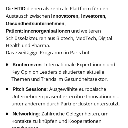
Die
dienen als zentrale Plattform für den
HTID
Austausch zwischen
Innovatoren, Investoren,
Gesundheitsunternehmen,
und weiteren
Patient:innenorganisationen
Schlüsselakteuren aus Biotech, MedTech, Digital
Health und Pharma.
Das zweitägige Programm in Paris bot:
Internationale Expert:innen und
Konferenzen:
Key Opinion Leaders diskutierten aktuelle
Themen und Trends im Gesundheitssektor.
Ausgewählte europäische
Pitch Sessions:
Unternehmen präsentierten ihre Innovationen –
unter anderem durch Partnercluster unterstützt.
Zahlreiche Gelegenheiten, um
Networking:
Kontakte zu knüpfen und Kooperationen