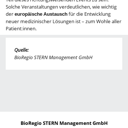
Solche Veranstaltungen verdeutlichen, wie wichtig
der
für die Entwicklung
europäische Austausch
neuer medizinischer Lösungen ist – zum Wohle aller
Patient:innen.
Quelle:
BioRegio STERN Management GmbH
BioRegio STERN Management GmbH