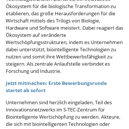
Ökosystem für die biologische Transformation zu
etablieren, das große Herausforderungen für die
Wirtschaft mittels des Trilogs von Biologie,
Hardware und Software meistert. Dabei reagiert das
Ökosystem auf veränderte
Wertschöpfungsstrukturen, indem es Unternehmen
dabei unterstützt, biointelligente Technologien zu
nutzen und somit ihre Wettbewerbsfähigkeit zu
steigern. Als zentrale Anlaufstelle verbindet es
Forschung und Industrie.
Jetzt mitmachen: Erste Bewerbungsrunde
startet ab sofort
Unternehmen sind herzlich eingeladen, Teil des
Innovationsnetzwerks im S-TEC-Zentrum für
Biointelligente Wertschöpfung zu werden. Akteure,
die sich mit biointelligenten Technologien oder