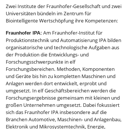
Zwei Institute der Fraunhofer-Gesellschaft und zwei
Universitäten bündeln im Zentrum für
Biointelligente Wertschöpfung ihre Kompetenzen:
Am Fraunhofer-Institut für
Fraunhofer IPA:
Produktionstechnik und Automatisierung IPA bilden
organisatorische und technologische Aufgaben aus
der Produktion die Entwicklungs- und
Forschungsschwerpunkte in elf
Forschungsbereichen. Methoden, Komponenten
und Geräte bis hin zu kompletten Maschinen und
Anlagen werden dort entwickelt, erprobt und
umgesetzt. In elf Geschäftsbereichen werden die
Forschungsergebnisse gemeinsam mit kleinen und
großen Unternehmen umgesetzt. Dabei fokussiert
sich das Fraunhofer IPA insbesondere auf die
Branchen Automotive, Maschinen- und Anlagenbau,
Elektronik und Mikrosystemtechnik, Energie,