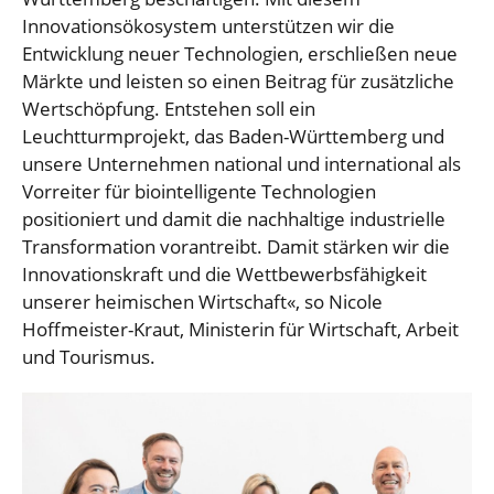
Innovationsökosystem unterstützen wir die
Entwicklung neuer Technologien, erschließen neue
Märkte und leisten so einen Beitrag für zusätzliche
Wertschöpfung. Entstehen soll ein
Leuchtturmprojekt, das Baden-Württemberg und
unsere Unternehmen national und international als
Vorreiter für biointelligente Technologien
positioniert und damit die nachhaltige industrielle
Transformation vorantreibt. Damit stärken wir die
Innovationskraft und die Wettbewerbsfähigkeit
unserer heimischen Wirtschaft«, so Nicole
Hoffmeister-Kraut, Ministerin für Wirtschaft, Arbeit
und Tourismus.