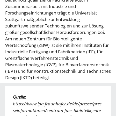
Zusammenarbeit mit Industrie und
Forschungseinrichtungen trägt die Universität
Stuttgart maßgeblich zur Entwicklung
zukunftsweisender Technologien und zur Lösung
großer gesellschaftlicher Herausforderungen bei.
Am neuen Zentrum für Biointelligente
Wertschöpfung (ZBW) ist sie mit ihren Instituten für
Industrielle Fertigung und Fabrikbetrieb (IFF), für
Grenzflächenverfahrenstechnik und
Plasmatechnologie (IGVP), für Bioverfahrenstechnik
(IBVT) und für Konstruktionstechnik und Technisches
Design (IKTD) beteiligt.
Quelle:
https://www.ipa.fraunhofer.de/de/presse/pres
seinformationen/zentrum-fuer-biointelligente-