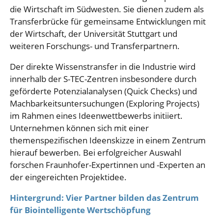
die Wirtschaft im Südwesten. Sie dienen zudem als
Transferbrücke für gemeinsame Entwicklungen mit
der Wirtschaft, der Universität Stuttgart und
weiteren Forschungs- und Transferpartnern.
Der direkte Wissenstransfer in die Industrie wird
innerhalb der S-TEC-Zentren insbesondere durch
geförderte Potenzialanalysen (Quick Checks) und
Machbarkeitsuntersuchungen (Exploring Projects)
im Rahmen eines Ideenwettbewerbs initiiert.
Unternehmen können sich mit einer
themenspezifischen Ideenskizze in einem Zentrum
hierauf bewerben. Bei erfolgreicher Auswahl
forschen Fraunhofer-Expertinnen und -Experten an
der eingereichten Projektidee.
Hintergrund: Vier Partner bilden das Zentrum
für Biointelligente Wertschöpfung