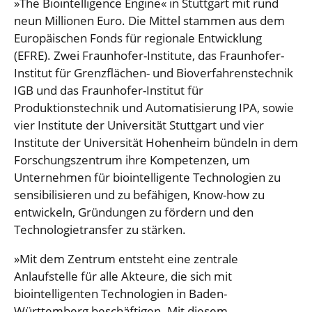
»The Biointelligence Engine« in Stuttgart mit rund
neun Millionen Euro. Die Mittel stammen aus dem
Europäischen Fonds für regionale Entwicklung
(EFRE). Zwei Fraunhofer-Institute, das Fraunhofer-
Institut für Grenzflächen- und Bioverfahrenstechnik
IGB und das Fraunhofer-Institut für
Produktionstechnik und Automatisierung IPA, sowie
vier Institute der Universität Stuttgart und vier
Institute der Universität Hohenheim bündeln in dem
Forschungszentrum ihre Kompetenzen, um
Unternehmen für biointelligente Technologien zu
sensibilisieren und zu befähigen, Know-how zu
entwickeln, Gründungen zu fördern und den
Technologietransfer zu stärken.
»Mit dem Zentrum entsteht eine zentrale
Anlaufstelle für alle Akteure, die sich mit
biointelligenten Technologien in Baden-
Württemberg beschäftigen. Mit diesem