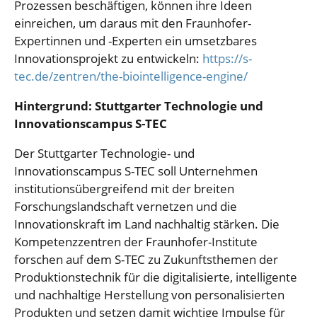
Prozessen beschäftigen, können ihre Ideen
einreichen, um daraus mit den Fraunhofer-
Expertinnen und -Experten ein umsetzbares
Innovationsprojekt zu entwickeln:
https://s-
tec.de/zentren/the-biointelligence-engine/
Hintergrund: Stuttgarter Technologie und
Innovationscampus S-TEC
Der Stuttgarter Technologie- und
Innovationscampus S-TEC soll Unternehmen
institutionsübergreifend mit der breiten
Forschungslandschaft vernetzen und die
Innovationskraft im Land nachhaltig stärken. Die
Kompetenzzentren der Fraunhofer-Institute
forschen auf dem S-TEC zu Zukunftsthemen der
Produktionstechnik für die digitalisierte, intelligente
und nachhaltige Herstellung von personalisierten
Produkten und setzen damit wichtige Impulse für