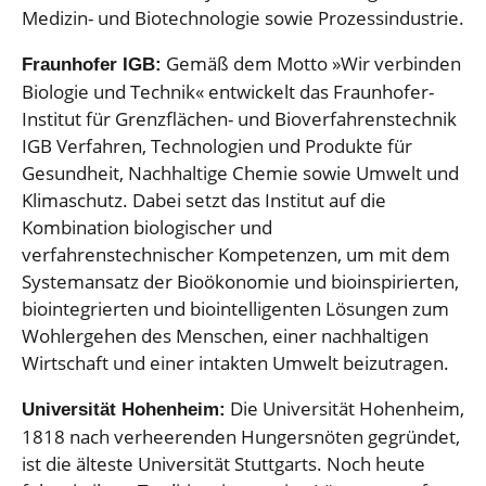
Medizin- und Biotechnologie sowie Prozessindustrie.
Gemäß dem Motto »Wir verbinden
Fraunhofer IGB:
Biologie und Technik« entwickelt das Fraunhofer-
Institut für Grenzflächen- und Bioverfahrenstechnik
IGB Verfahren, Technologien und Produkte für
Gesundheit, Nachhaltige Chemie sowie Umwelt und
Klimaschutz. Dabei setzt das Institut auf die
Kombination biologischer und
verfahrenstechnischer Kompetenzen, um mit dem
Systemansatz der Bioökonomie und bioinspirierten,
biointegrierten und biointelligenten Lösungen zum
Wohlergehen des Menschen, einer nachhaltigen
Wirtschaft und einer intakten Umwelt beizutragen.
Die Universität Hohenheim,
Universität Hohenheim:
1818 nach verheerenden Hungersnöten gegründet,
ist die älteste Universität Stuttgarts. Noch heute