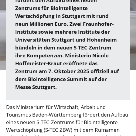
fördert den Aufbau eines neuen
Zentrums für Biointelligente
Wertschöpfung in Stuttgart mit rund
neun Millionen Euro. Zwei Fraunhofer-
Institute sowie mehrere Institute der
Universitäten Stuttgart und Hohenheim
bündeln in dem neuen S-TEC-Zentrum
ihre Kompetenzen. Ministerin Nicole
Hoffmeister-Kraut eröffnete das
Zentrum am 7. Oktober 2025 offiziell auf
dem Biointelligence Summit auf der
Messe Stuttgart.
Das Ministerium für Wirtschaft, Arbeit und
Tourismus Baden-Württemberg fördert den Aufbau
eines neuen S-TEC-Zentrums für Biointelligente
Wertschöpfung (S-TEC ZBW) mit dem Rufnamen