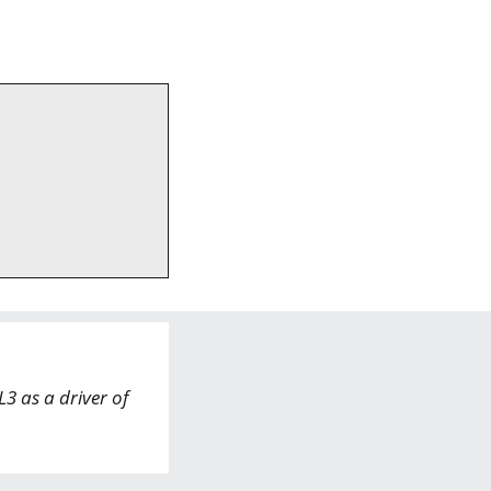
L3 as a driver of