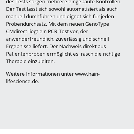
des Tests sorgen mehrere eingebaute Kontrollen.
Der Test lässt sich sowohl automatisiert als auch
manuell durchführen und eignet sich für jeden
Probendurchsatz. Mit dem neuen GenoType
CMdirect liegt ein PCR-Test vor, der
anwenderfreundlich, zuverlässig und schnell
Ergebnisse liefert. Der Nachweis direkt aus
Patientenproben ermöglicht es, rasch die richtige
Therapie einzuleiten.
Weitere Informationen unter www.hain-
lifescience.de.