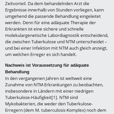
Zeitvorteil. Da dem behandelnden Arzt die
Ergebnisse innerhalb von Stunden vorliegen, kann
umgehend die passende Behandlung eingeleitet
werden. Denn für eine adäquate Therapie der
Erkrankten ist eine sichere und schnelle
molekulargenetische Labordiagnostik entscheidend,
die zwischen Tuberkulose und NTM unterscheidet –
und bei einer Infektion mit NTM auch gleich anzeigt,
um welchen Erreger es sich handelt.
Nachweis ist Voraussetzung für adäquate
Behandlung
In den vergangenen Jahren ist weltweit eine
Zunahme von NTM-Erkrankungen zu beobachten,
insbesondere in Ländern mit einer niedrigen
Tuberkulose-Häufigkeit[1]. NTM sind
Mykobakterien, die weder den Tuberkulose-
Erregern (dem M. tuberculosis-Komplex) noch dem