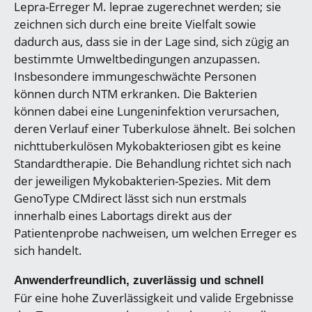
Lepra-Erreger M. leprae zugerechnet werden; sie
zeichnen sich durch eine breite Vielfalt sowie
dadurch aus, dass sie in der Lage sind, sich zügig an
bestimmte Umweltbedingungen anzupassen.
Insbesondere immungeschwächte Personen
können durch NTM erkranken. Die Bakterien
können dabei eine Lungeninfektion verursachen,
deren Verlauf einer Tuberkulose ähnelt. Bei solchen
nichttuberkulösen Mykobakteriosen gibt es keine
Standardtherapie. Die Behandlung richtet sich nach
der jeweiligen Mykobakterien-Spezies. Mit dem
GenoType CMdirect lässt sich nun erstmals
innerhalb eines Labortags direkt aus der
Patientenprobe nachweisen, um welchen Erreger es
sich handelt.
Anwenderfreundlich, zuverlässig und schnell
Für eine hohe Zuverlässigkeit und valide Ergebnisse