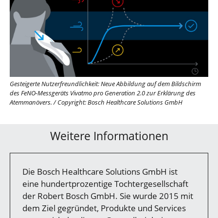
Gesteigerte Nutzerfreundlichkeit: Neue Abbildung auf dem Bildschirm
des FeNO-Messgeräts Vivatmo pro Generation 2.0 zur Erklärung des
Atemmanövers.
/
Copyright: Bosch Healthcare Solutions GmbH
Weitere Informationen
Die Bosch Healthcare Solutions GmbH ist
eine hundertprozentige Tochtergesellschaft
der Robert Bosch GmbH. Sie wurde 2015 mit
dem Ziel gegründet, Produkte und Services