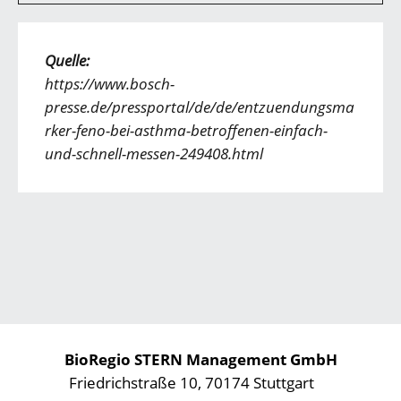
Quelle:
https://www.bosch-
presse.de/pressportal/de/de/entzuendungsma
rker-feno-bei-asthma-betroffenen-einfach-
und-schnell-messen-249408.html
BioRegio STERN Management GmbH
Friedrichstraße 10, 70174 Stuttgart