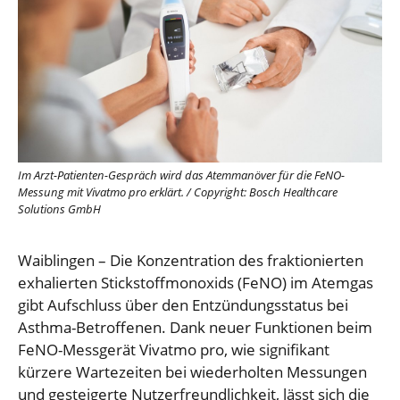
Im Arzt-Patienten-Gespräch wird das Atemmanöver für die FeNO-
Messung mit Vivatmo pro erklärt.
/
Copyright: Bosch Healthcare
Solutions GmbH
Waiblingen – Die Konzentration des fraktionierten
exhalierten Stickstoffmonoxids (FeNO) im Atemgas
gibt Aufschluss über den Entzündungsstatus bei
Asthma-Betroffenen. Dank neuer Funktionen beim
FeNO-Messgerät Vivatmo pro, wie signifikant
kürzere Wartezeiten bei wiederholten Messungen
und gesteigerte Nutzerfreundlichkeit, lässt sich die