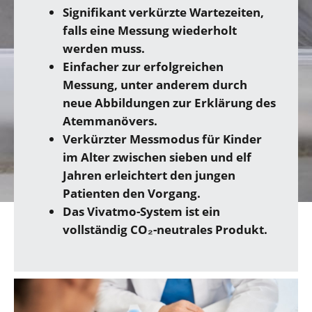
Signifikant verkürzte Wartezeiten,
falls eine Messung wiederholt
werden muss.
Einfacher zur erfolgreichen
Messung, unter anderem durch
neue Abbildungen zur Erklärung des
Atemmanövers.
Verkürzter Messmodus für Kinder
im Alter zwischen sieben und elf
Jahren erleichtert den jungen
Patienten den Vorgang.
Das Vivatmo-System ist ein
vollständig CO₂-neutrales Produkt.