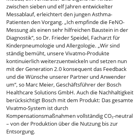
zwischen sieben und elf Jahren entwickelter
Messablauf, erleichtert den jungen Asthma-
Patienten den Vorgang. „Ich empfinde die FeNO-
Messung als einen sehr hilfreichen Baustein in der
Diagnostik“, so Dr. Frieder Speidel, Facharzt für
Kinderpneumologie und Allergologie. „Wir sind
ständig bemüht, unsere Vivatmo-Produkte
kontinuierlich weiterzuentwickeln und setzen nun
mit der Generation 2.0 konsequent das Feedback
und die Wünsche unserer Partner und Anwender
um“, so Marc Meier, Geschäftsführer der Bosch
Healthcare Solutions GmbH. Auch die Nachhaltigkeit
berücksichtigt Bosch mit dem Produkt: Das gesamte
Vivatmo-System ist durch
Kompensationsmaßnahmen vollständig CO₂-neutral
– von der Produktion über die Nutzung bis zur
Entsorgung.