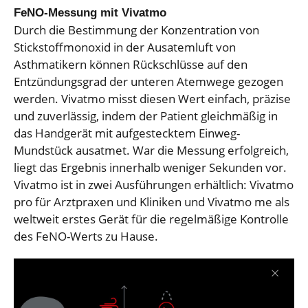
FeNO-Messung mit Vivatmo
Durch die Bestimmung der Konzentration von
Stickstoffmonoxid in der Ausatemluft von
Asthmatikern können Rückschlüsse auf den
Entzündungsgrad der unteren Atemwege gezogen
werden. Vivatmo misst diesen Wert einfach, präzise
und zuverlässig, indem der Patient gleichmäßig in
das Handgerät mit aufgestecktem Einweg-
Mundstück ausatmet. War die Messung erfolgreich,
liegt das Ergebnis innerhalb weniger Sekunden vor.
Vivatmo ist in zwei Ausführungen erhältlich: Vivatmo
pro für Arztpraxen und Kliniken und Vivatmo me als
weltweit erstes Gerät für die regelmäßige Kontrolle
des FeNO-Werts zu Hause.