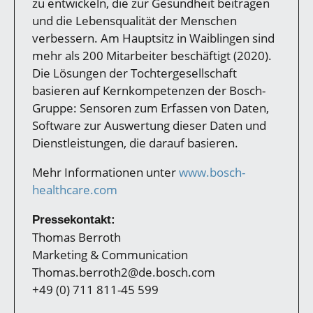
zu entwickeln, die zur Gesundheit beitragen
und die Lebensqualität der Menschen
verbessern. Am Hauptsitz in Waiblingen sind
mehr als 200 Mitarbeiter beschäftigt (2020).
Die Lösungen der Tochtergesellschaft
basieren auf Kernkompetenzen der Bosch-
Gruppe: Sensoren zum Erfassen von Daten,
Software zur Auswertung dieser Daten und
Dienstleistungen, die darauf basieren.
Mehr Informationen unter
www.bosch-
healthcare.com
Pressekontakt:
Thomas Berroth
Marketing & Communication
Thomas.berroth2@de.bosch.com
+49 (0) 711 811-45 599