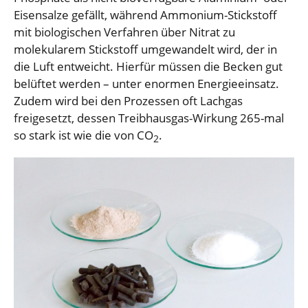
Eisensalze gefällt, während Ammonium-Stickstoff
mit biologischen Verfahren über Nitrat zu
molekularem Stickstoff umgewandelt wird, der in
die Luft entweicht. Hierfür müssen die Becken gut
belüftet werden – unter enormen Energieeinsatz.
Zudem wird bei den Prozessen oft Lachgas
freigesetzt, dessen Treibhausgas-Wirkung 265-mal
so stark ist wie die von CO
.
2