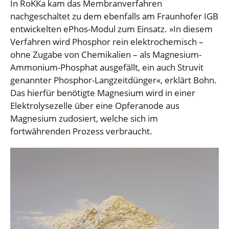
In RoKKa kam das Membranverfahren
nachgeschaltet zu dem ebenfalls am Fraunhofer IGB
entwickelten ePhos-Modul zum Einsatz. »In diesem
Verfahren wird Phosphor rein elektrochemisch –
ohne Zugabe von Chemikalien – als Magnesium-
Ammonium-Phosphat ausgefällt, ein auch Struvit
genannter Phosphor-Langzeitdünger«, erklärt Bohn.
Das hierfür benötigte Magnesium wird in einer
Elektrolysezelle über eine Opferanode aus
Magnesium zudosiert, welche sich im
fortwährenden Prozess verbraucht.