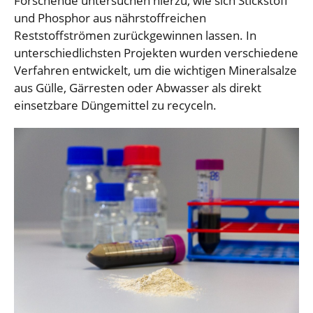
Forschende untersuchen hierzu, wie sich Stickstoff
und Phosphor aus nährstoffreichen
Reststoffströmen zurückgewinnen lassen. In
unterschiedlichsten Projekten wurden verschiedene
Verfahren entwickelt, um die wichtigen Mineralsalze
aus Gülle, Gärresten oder Abwasser als direkt
einsetzbare Düngemittel zu recyceln.