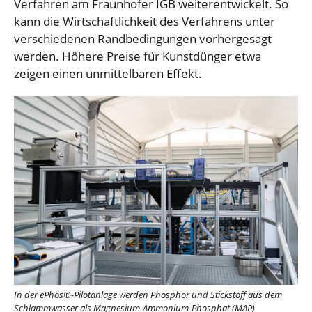
Verfahren am Fraunhofer IGB weiterentwickelt. So
kann die Wirtschaftlichkeit des Verfahrens unter
verschiedenen Randbedingungen vorhergesagt
werden. Höhere Preise für Kunstdünger etwa
zeigen einen unmittelbaren Effekt.
In der ePhos®-Pilotanlage werden Phosphor und Stickstoff aus dem
Schlammwasser als Magnesium-Ammonium-Phosphat (MAP)