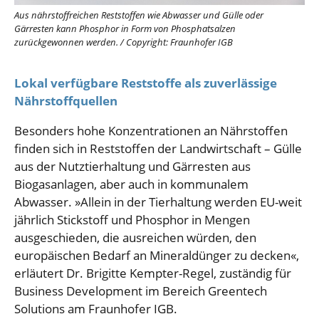
Aus nährstoffreichen Reststoffen wie Abwasser und Gülle oder
Gärresten kann Phosphor in Form von Phosphatsalzen
zurückgewonnen werden.
/
Copyright: Fraunhofer IGB
Lokal verfügbare Reststoffe als zuverlässige
Nährstoffquellen
Besonders hohe Konzentrationen an Nährstoffen
finden sich in Reststoffen der Landwirtschaft – Gülle
aus der Nutztierhaltung und Gärresten aus
Biogasanlagen, aber auch in kommunalem
Abwasser. »Allein in der Tierhaltung werden EU-weit
jährlich Stickstoff und Phosphor in Mengen
ausgeschieden, die ausreichen würden, den
europäischen Bedarf an Mineraldünger zu decken«,
erläutert Dr. Brigitte Kempter-Regel, zuständig für
Business Development im Bereich Greentech
Solutions am Fraunhofer IGB.