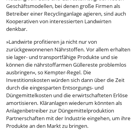
Geschäftsmodellen, bei denen große Firmen als
Betreiber einer Recyclinganlage agieren, sind auch
Kooperativen von interessierten Landwirten
denkbar.
»Landwirte profitieren ja nicht nur von
zurückgewonnenen Nährstoffen. Vor allem erhalten
sie lager- und transportfähige Produkte und sie
können die nährstoffarmen Güllereste problemlos
ausbringen«, so Kempter-Regel. Die
Investitionskosten würden sich dann über die Zeit
durch die eingesparten Entsorgungs- und
Düngemittelkosten und die erwirtschafteten Erlöse
amortisieren. Kläranlagen wiederum könnten als
Anlagenbetreiber zur Düngemittelproduktion
Partnerschaften mit der Industrie eingehen, um ihre
Produkte an den Markt zu bringen.