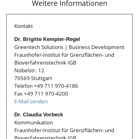
Weitere Informationen
Kontakt
Dr. Brigitte Kempter-Regel
Greentech Solutions | Business Development
Fraunhofer-Institut für Grenzflächen- und
Bioverfahrenstechnik IGB
Nobelstr. 12
70569 Stuttgart
Telefon +49 711 970-4186
Fax +49 711 970-4200
E-Mail senden
Dr. Claudia Vorbeck
Kommunikation
Fraunhofer-Institut für Grenzflächen- und
Bioverfahrenstechnik IGB