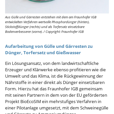
Aus Gülle und Gärresten entstehen mit dem am Fraunhofer IGB
entwickelten Verfahren wertvolle Phosphordünger (hinten),
Stickstoffdünger (rechts) und als Torfersatz einsetzbare
Bodenverbesserer (vorne).
/
Copyright: Fraunhofer IGB
Aufarbeitung von Gülle und Gärresten zu
Dünger, Torfersatz und Gießwasser
Ein Lösungsansatz, von dem landwirtschaftliche
Erzeuger und Klärwerke ebenso profitieren wie die
Umwelt und das Klima, ist die Rückgewinnung der
Nährstoffe in einer direkt als Dünger einsetzbaren
Form. Hierzu hat das Fraunhofer IGB gemeinsam
mit seinen Partnern in dem von der EU geförderten
Projekt BioEcoSIM ein mehrstufiges Verfahren in
einer Pilotanlage umgesetzt, mit dem Schweinegülle