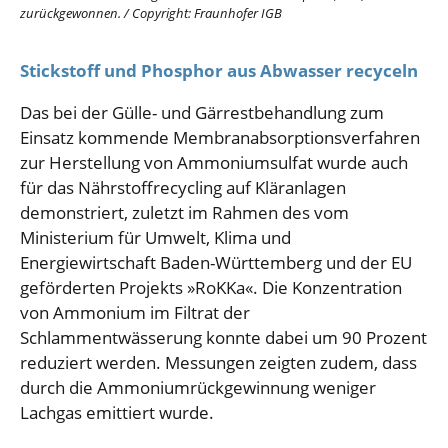
zurückgewonnen.
/
Copyright: Fraunhofer IGB
Stickstoff und Phosphor aus Abwasser recyceln
Das bei der Gülle- und Gärrestbehandlung zum
Einsatz kommende Membranabsorptionsverfahren
zur Herstellung von Ammoniumsulfat wurde auch
für das Nährstoffrecycling auf Kläranlagen
demonstriert, zuletzt im Rahmen des vom
Ministerium für Umwelt, Klima und
Energiewirtschaft Baden-Württemberg und der EU
geförderten Projekts »RoKKa«. Die Konzentration
von Ammonium im Filtrat der
Schlammentwässerung konnte dabei um 90 Prozent
reduziert werden. Messungen zeigten zudem, dass
durch die Ammoniumrückgewinnung weniger
Lachgas emittiert wurde.