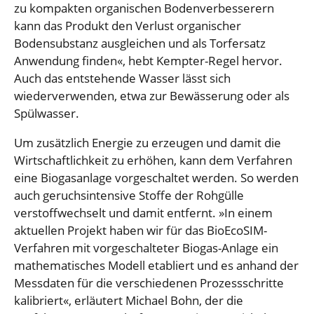
zu kompakten organischen Bodenverbesserern
kann das Produkt den Verlust organischer
Bodensubstanz ausgleichen und als Torfersatz
Anwendung finden«, hebt Kempter-Regel hervor.
Auch das entstehende Wasser lässt sich
wiederverwenden, etwa zur Bewässerung oder als
Spülwasser.
Um zusätzlich Energie zu erzeugen und damit die
Wirtschaftlichkeit zu erhöhen, kann dem Verfahren
eine Biogasanlage vorgeschaltet werden. So werden
auch geruchsintensive Stoffe der Rohgülle
verstoffwechselt und damit entfernt. »In einem
aktuellen Projekt haben wir für das BioEcoSIM-
Verfahren mit vorgeschalteter Biogas-Anlage ein
mathematisches Modell etabliert und es anhand der
Messdaten für die verschiedenen Prozessschritte
kalibriert«, erläutert Michael Bohn, der die