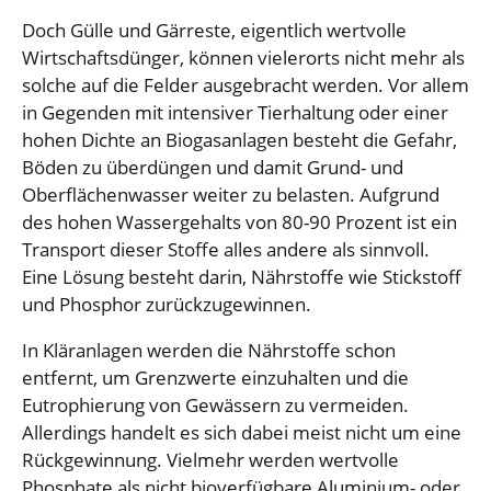
Doch Gülle und Gärreste, eigentlich wertvolle
Wirtschaftsdünger, können vielerorts nicht mehr als
solche auf die Felder ausgebracht werden. Vor allem
in Gegenden mit intensiver Tierhaltung oder einer
hohen Dichte an Biogasanlagen besteht die Gefahr,
Böden zu überdüngen und damit Grund- und
Oberflächenwasser weiter zu belasten. Aufgrund
des hohen Wassergehalts von 80-90 Prozent ist ein
Transport dieser Stoffe alles andere als sinnvoll.
Eine Lösung besteht darin, Nährstoffe wie Stickstoff
und Phosphor zurückzugewinnen.
In Kläranlagen werden die Nährstoffe schon
entfernt, um Grenzwerte einzuhalten und die
Eutrophierung von Gewässern zu vermeiden.
Allerdings handelt es sich dabei meist nicht um eine
Rückgewinnung. Vielmehr werden wertvolle
Phosphate als nicht bioverfügbare Aluminium- oder