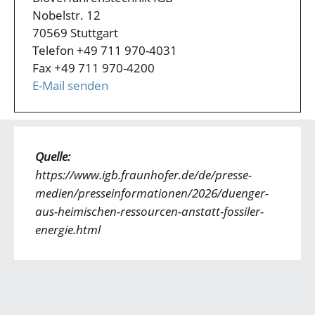
Nobelstr. 12
70569 Stuttgart
Telefon +49 711 970-4031
Fax +49 711 970-4200
E-Mail senden
Quelle:
https://www.igb.fraunhofer.de/de/presse-
medien/presseinformationen/2026/duenger-
aus-heimischen-ressourcen-anstatt-fossiler-
energie.html