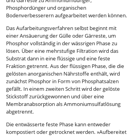
und Gärreste zu Ammoniumdünger,
Phosphordünger und organischen
Bodenverbesserern aufgearbeitet werden können.
Das Aufarbeitungsverfahren selbst beginnt mit
einer Ansäuerung der Gülle oder Gärreste, um
Phosphor vollständig in der wässrigen Phase zu
lösen. Über eine mehrstufige Filtration wird das
Substrat dann in eine flüssige und eine feste
Fraktion getrennt. Aus der flüssigen Phase, die die
gelösten anorganischen Nährstoffe enthält, wird
zunächst Phosphor in Form von Phosphatsalzen
gefällt. In einem zweiten Schritt wird der gelöste
Stickstoff zurückgewonnen und über eine
Membranabsorption als Ammoniumsulfatlösung
abgetrennt.
Die entwässerte feste Phase kann entweder
kompostiert oder getrocknet werden. »Aufbereitet