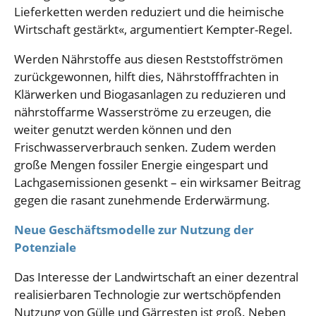
Lieferketten werden reduziert und die heimische
Wirtschaft gestärkt«, argumentiert Kempter-Regel.
Werden Nährstoffe aus diesen Reststoffströmen
zurückgewonnen, hilft dies, Nährstofffrachten in
Klärwerken und Biogasanlagen zu reduzieren und
nährstoffarme Wasserströme zu erzeugen, die
weiter genutzt werden können und den
Frischwasserverbrauch senken. Zudem werden
große Mengen fossiler Energie eingespart und
Lachgasemissionen gesenkt – ein wirksamer Beitrag
gegen die rasant zunehmende Erderwärmung.
Neue Geschäftsmodelle zur Nutzung der
Potenziale
Das Interesse der Landwirtschaft an einer dezentral
realisierbaren Technologie zur wertschöpfenden
Nutzung von Gülle und Gärresten ist groß. Neben