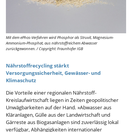
Mit dem ePhos-Verfahren wird Phosphor als Struvit, Magnesium-
Ammonium-Phosphat, aus nährstoffreichem Abwasser
zurückgewonnen.
/
Copyright: Fraunhofer IGB
Nährstoffrecycling stärkt
Versorgungssicherheit, Gewässer- und
Klimaschutz
Die Vorteile einer regionalen Nährstoff-
Kreislaufwirtschaft liegen in Zeiten geopolitischer
Unwägbarkeiten auf der Hand. »Abwasser aus
Kläranlagen, Gülle aus der Landwirtschaft und
Gärreste aus Biogasanlagen sind zuverlässig lokal
verfügbar, Abhängigkeiten internationaler