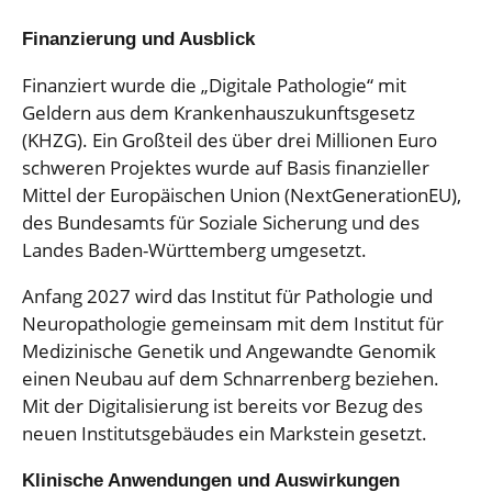
Finanzierung und Ausblick
Finanziert wurde die „Digitale Pathologie“ mit
Geldern aus dem Krankenhauszukunftsgesetz
(KHZG). Ein Großteil des über drei Millionen Euro
schweren Projektes wurde auf Basis finanzieller
Mittel der Europäischen Union (NextGenerationEU),
des Bundesamts für Soziale Sicherung und des
Landes Baden-Württemberg umgesetzt.
Anfang 2027 wird das Institut für Pathologie und
Neuropathologie gemeinsam mit dem Institut für
Medizinische Genetik und Angewandte Genomik
einen Neubau auf dem Schnarrenberg beziehen.
Mit der Digitalisierung ist bereits vor Bezug des
neuen Institutsgebäudes ein Markstein gesetzt.
Klinische Anwendungen und Auswirkungen