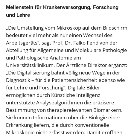
Meilenstein für Krankenversorgung, Forschung
und Lehre
„Die Umstellung vom Mikroskop auf dem Bildschirm
bedeutet viel mehr als nur einen Wechsel des
Arbeitsgeräts“, sagt Prof. Dr. Falko Fend von der
Abteilung für Allgemeine und Molekulare Pathologie
und Pathologische Anatomie am
Universitätsklinikum. Der Ärztliche Direktor ergänzt:
„Die Digitalisierung bahnt völlig neue Wege in der
Diagnostik – für die Patientensicherheit ebenso wie
für Lehre und Forschung“. Digitale Bilder
ermöglichen durch Künstliche Intelligenz
unterstützte Analysealgorithmen die präzisere
Bestimmung von therapierelevanten Biomarkern.
Sie können Informationen über die Biologie einer
Erkrankung liefern, die durch konventionelle
Mikroskopie nicht erfasst werden. Damit eröffnen