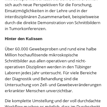
sich auch neue Perspektiven für die Forschung,
Einsatzmöglichkeiten in der Lehre und in der
interdisziplinären Zusammenarbeit, beispielsweise
durch die direkte Demonstration von Schnittbildern
in Tumorkonferenzen.
Hinter den Kulissen
Über 60.000 Gewebeproben und rund eine halbe
Million hochauflösende mikroskopische
Schnittbilder aus allen operativen und nicht-
operativen Disziplinen werden in den Tübinger
Laboren jedes Jahr untersucht. Für viele Bereiche
der Diagnostik und Behandlung sind die
Untersuchung von Zell- und Gewebeveränderungen
erkrankter Menschen unverzichtbar.
Die komplette Umstellung und der voll durchdachte
Workflow machen es möglich, dass im Durchschnitt