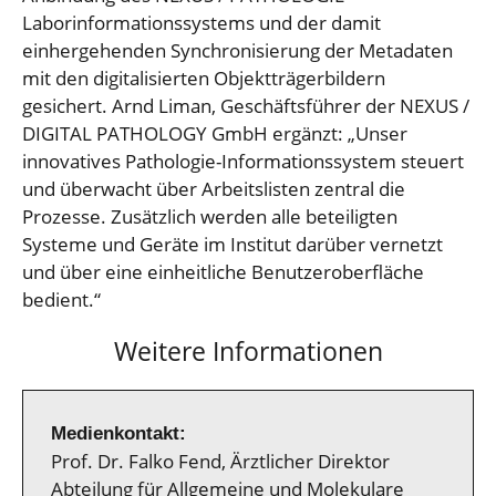
Laborinformationssystems und der damit
einhergehenden Synchronisierung der Metadaten
mit den digitalisierten Objektträgerbildern
gesichert. Arnd Liman, Geschäftsführer der NEXUS /
DIGITAL PATHOLOGY GmbH ergänzt: „Unser
innovatives Pathologie-Informationssystem steuert
und überwacht über Arbeitslisten zentral die
Prozesse. Zusätzlich werden alle beteiligten
Systeme und Geräte im Institut darüber vernetzt
und über eine einheitliche Benutzeroberfläche
bedient.“
Weitere Informationen
Medienkontakt:
Prof. Dr. Falko Fend, Ärztlicher Direktor
Abteilung für Allgemeine und Molekulare