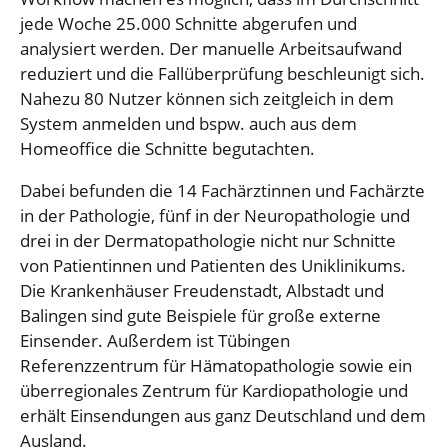
jede Woche 25.000 Schnitte abgerufen und
analysiert werden. Der manuelle Arbeitsaufwand
reduziert und die Fallüberprüfung beschleunigt sich.
Nahezu 80 Nutzer können sich zeitgleich in dem
System anmelden und bspw. auch aus dem
Homeoffice die Schnitte begutachten.
Dabei befunden die 14 Fachärztinnen und Fachärzte
in der Pathologie, fünf in der Neuropathologie und
drei in der Dermatopathologie nicht nur Schnitte
von Patientinnen und Patienten des Uniklinikums.
Die Krankenhäuser Freudenstadt, Albstadt und
Balingen sind gute Beispiele für große externe
Einsender. Außerdem ist Tübingen
Referenzzentrum für Hämatopathologie sowie ein
überregionales Zentrum für Kardiopathologie und
erhält Einsendungen aus ganz Deutschland und dem
Ausland.