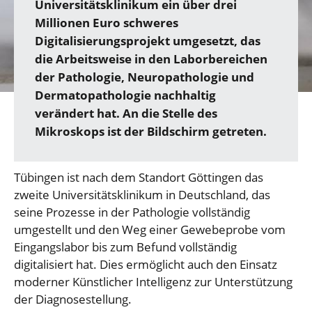
Universitätsklinikum ein über drei
Millionen Euro schweres
Digitalisierungsprojekt umgesetzt, das
die Arbeitsweise in den Laborbereichen
der Pathologie, Neuropathologie und
Dermatopathologie nachhaltig
verändert hat. An die Stelle des
Mikroskops ist der Bildschirm getreten.
Tübingen ist nach dem Standort Göttingen das
zweite Universitätsklinikum in Deutschland, das
seine Prozesse in der Pathologie vollständig
umgestellt und den Weg einer Gewebeprobe vom
Eingangslabor bis zum Befund vollständig
digitalisiert hat. Dies ermöglicht auch den Einsatz
moderner Künstlicher Intelligenz zur Unterstützung
der Diagnosestellung.