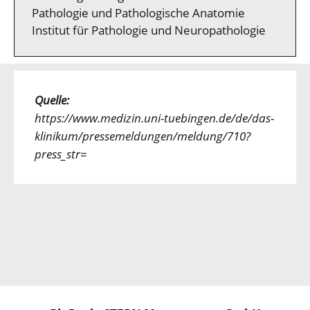
Pathologie und Pathologische Anatomie
Institut für Pathologie und Neuropathologie
Quelle:
https://www.medizin.uni-tuebingen.de/de/das-
klinikum/pressemeldungen/meldung/710?
press_str=