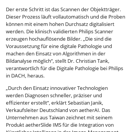
Der erste Schritt ist das Scannen der Objektträger.
Dieser Prozess läuft vollautomatisch und die Proben
können mit einem hohen Durchsatz digitalisiert
werden. Die klinisch validierten Philips Scanner
erzeugen hochauflösende Bilder. „Die sind die
Voraussetzung für eine digitale Pathologie und
machen den Einsatz von Algorithmen in der
Bildanalyse möglich“, stellt Dr. Christian Tank,
verantwortlich für die Digitale Pathologie bei Philips
in DACH, heraus.
„Durch den Einsatz innovativer Technologien
werden Diagnosen schneller, präziser und
effizienter erstellt“, erklärt Sebastian Janik,
Verkaufsleiter Deutschland von aetherAI. Das
Unternehmen aus Taiwan zeichnet mit seinem
Produkt aetherSlide IMS für die Integration von