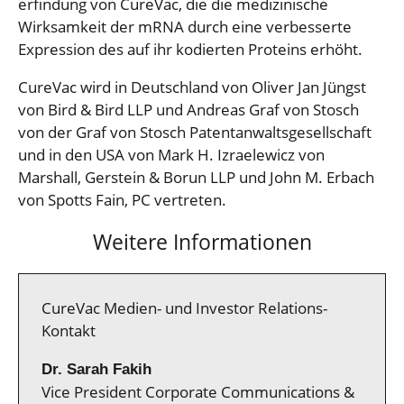
erfindung von CureVac, die die medizinische
Wirksamkeit der mRNA durch eine ver­besserte
Expression des auf ihr kodierten Proteins erhöht.
CureVac wird in Deutschland von Oliver Jan Jüngst
von Bird & Bird LLP und Andreas Graf von Stosch
von der Graf von Stosch Patentanwaltsgesellschaft
und in den USA von Mark H. Izraelewicz von
Marshall, Gerstein & Borun LLP und John M. Erbach
von Spotts Fain, PC vertreten.
Weitere Informationen
CureVac Medien- und Investor Relations-
Kontakt
Dr. Sarah Fakih
Vice President Corporate Communications &