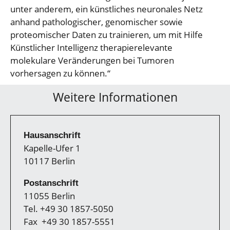
unter anderem, ein künstliches neuronales Netz
anhand pathologischer, genomischer sowie
proteomischer Daten zu trainieren, um mit Hilfe
Künstlicher Intelligenz therapierelevante
molekulare Veränderungen bei Tumoren
vorhersagen zu können.“
Weitere Informationen
Hausanschrift
Kapelle-Ufer 1
10117 Berlin
Postanschrift
11055 Berlin
Tel. +49 30 1857-5050
Fax +49 30 1857-5551