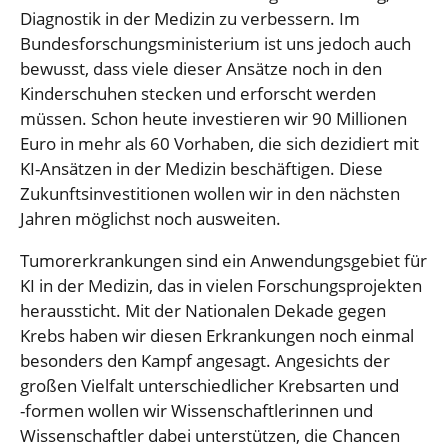
Diagnostik in der Medizin zu verbessern. Im
Bundesforschungsministerium ist uns jedoch auch
bewusst, dass viele dieser Ansätze noch in den
Kinderschuhen stecken und erforscht werden
müssen. Schon heute investieren wir 90 Millionen
Euro in mehr als 60 Vorhaben, die sich dezidiert mit
KI-Ansätzen in der Medizin beschäftigen. Diese
Zukunftsinvestitionen wollen wir in den nächsten
Jahren möglichst noch ausweiten.
Tumorerkrankungen sind ein Anwendungsgebiet für
KI in der Medizin, das in vielen Forschungsprojekten
heraussticht. Mit der Nationalen Dekade gegen
Krebs haben wir diesen Erkrankungen noch einmal
besonders den Kampf angesagt. Angesichts der
großen Vielfalt unterschiedlicher Krebsarten und
-formen wollen wir Wissenschaftlerinnen und
Wissenschaftler dabei unterstützen, die Chancen