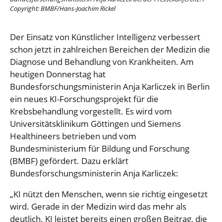
Copyright: BMBF/Hans-Joachim Rickel
Der Einsatz von Künstlicher Intelligenz verbessert
schon jetzt in zahlreichen Bereichen der Medizin die
Diagnose und Behandlung von Krankheiten. Am
heutigen Donnerstag hat
Bundesforschungsministerin Anja Karliczek in Berlin
ein neues KI-Forschungsprojekt für die
Krebsbehandlung vorgestellt. Es wird vom
Universitätsklinikum Göttingen und Siemens
Healthineers betrieben und vom
Bundesministerium für Bildung und Forschung
(BMBF) gefördert. Dazu erklärt
Bundesforschungsministerin Anja Karliczek:
„KI nützt den Menschen, wenn sie richtig eingesetzt
wird. Gerade in der Medizin wird das mehr als
deutlich. KI leistet bereits einen großen Beitrag, die