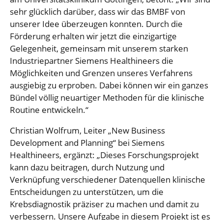
sehr glücklich darüber, dass wir das BMBF von
unserer Idee überzeugen konnten. Durch die
Förderung erhalten wir jetzt die einzigartige
Gelegenheit, gemeinsam mit unserem starken
Industriepartner Siemens Healthineers die
Möglichkeiten und Grenzen unseres Verfahrens
ausgiebig zu erproben. Dabei können wir ein ganzes
Bündel völlig neuartiger Methoden für die klinische
Routine entwickeln.“
Christian Wolfrum, Leiter „New Business
Development and Planning“ bei Siemens
Healthineers, ergänzt: „Dieses Forschungsprojekt
kann dazu beitragen, durch Nutzung und
Verknüpfung verschiedener Datenquellen klinische
Entscheidungen zu unterstützen, um die
Krebsdiagnostik präziser zu machen und damit zu
verbessern. Unsere Aufgabe in diesem Projekt ist es