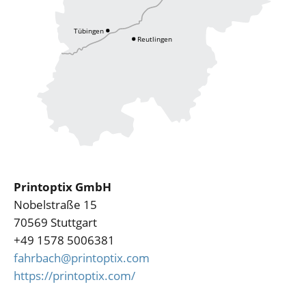
Printoptix GmbH
Nobelstraße 15
70569 Stuttgart
+49 1578 5006381
fahrbach@printoptix.com
https://printoptix.com/