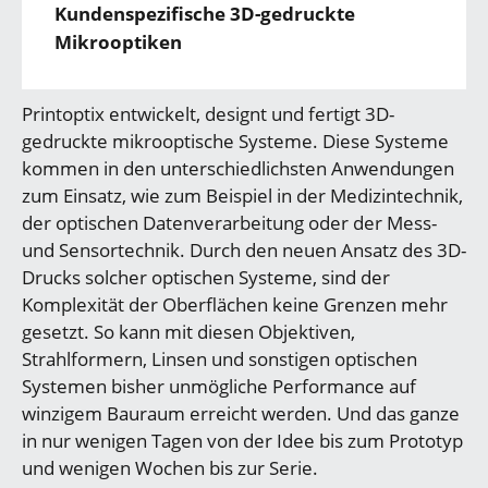
Kundenspezifische 3D-gedruckte
Mikrooptiken
Printoptix entwickelt, designt und fertigt 3D-
gedruckte mikrooptische Systeme. Diese Systeme
kommen in den unterschiedlichsten Anwendungen
zum Einsatz, wie zum Beispiel in der Medizintechnik,
der optischen Datenverarbeitung oder der Mess-
und Sensortechnik. Durch den neuen Ansatz des 3D-
Drucks solcher optischen Systeme, sind der
Komplexität der Oberflächen keine Grenzen mehr
gesetzt. So kann mit diesen Objektiven,
Strahlformern, Linsen und sonstigen optischen
Systemen bisher unmögliche Performance auf
winzigem Bauraum erreicht werden. Und das ganze
in nur wenigen Tagen von der Idee bis zum Prototyp
und wenigen Wochen bis zur Serie.