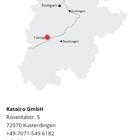
Katairo GmbH
Rosentalstr. 5
72070 Kusterdingen
+49-7071-549 6182