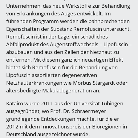
Unternehmen, das neue Wirkstoffe zur Behandlung
von Erkrankungen des Auges entwickelt. Im
führenden Programm werden die bahnbrechenden
Eigenschaften der Substanz Remofuscin untersucht.
Remofuscin ist in der Lage, ein schädliches
Abfallprodukt des Augenstoffwechsels – Lipofuscin –
abzubauen und aus den Zellen der Netzhaut zu
entfernen. Mit diesem gänzlich neuartigen Effekt
bietet sich Remofuscin für die Behandlung von
Lipofuscin assoziierten degenerativen
Netzhauterkrankungen wie Morbus Stargardt oder
altersbedingte Makuladegeneration an.
Katairo wurde 2011 aus der Universität Tübingen
ausgegründet, wo Prof. Dr. Schraermeyer
grundlegende Entdeckungen machte, für die er
2012 mit dem Innovationspreis der Bioregionen in
Deutschland ausgezeichnet wurde.