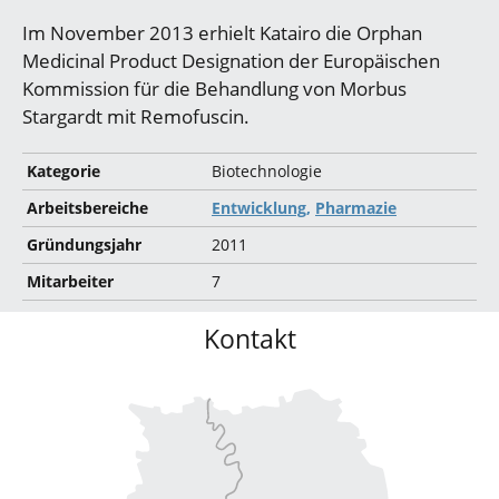
Im November 2013 erhielt Katairo die Orphan
Medicinal Product Designation der Europäischen
Kommission für die Behandlung von Morbus
Stargardt mit Remofuscin.
Kategorie
Biotechnologie
Arbeitsbereiche
Entwicklung,
Pharmazie
Gründungsjahr
2011
Mitarbeiter
7
Kontakt