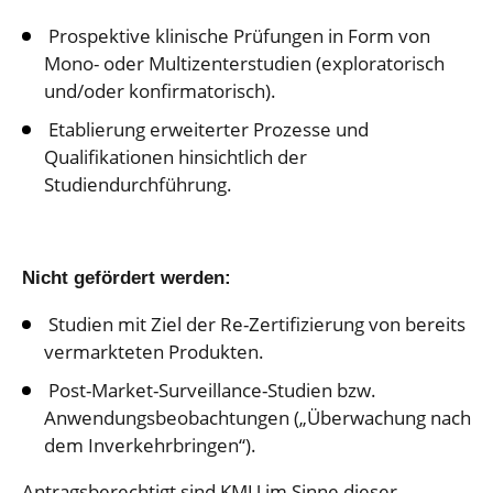
Prospektive klinische Prüfungen in Form von
Mono- oder Multizenterstudien (exploratorisch
und/oder konfirmatorisch).
Etablierung erweiterter Prozesse und
Qualifikationen hinsichtlich der
Studiendurchführung.
Nicht gefördert werden:
Studien mit Ziel der Re-Zertifizierung von bereits
vermarkteten Produkten.
Post-Market-Surveillance-Studien bzw.
Anwendungsbeobachtungen („Überwachung nach
dem Inverkehrbringen“).
Antragsberechtigt sind KMU im Sinne dieser