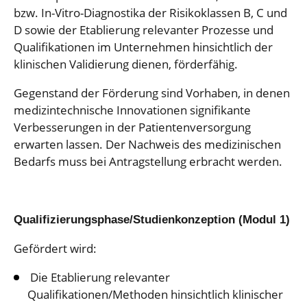
bzw. In-Vitro-Diagnostika der Risikoklassen B, C und
D sowie der Etablierung relevanter Prozesse und
Qualifikationen im Unternehmen hinsichtlich der
klinischen Validierung dienen, förderfähig.
Gegenstand der Förderung sind Vorhaben, in denen
medizintechnische Innovationen signifikante
Verbesserungen in der Patientenversorgung
erwarten lassen. Der Nachweis des medizinischen
Bedarfs muss bei Antragstellung erbracht werden.
Qualifizierungsphase/Studienkonzeption (Modul 1)
Gefördert wird:
Die Etablierung relevanter
Qualifikationen/Methoden hinsichtlich klinischer