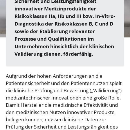
Sicherheit und Leistungsfähigkeit
innovativer Medizinprodukte der
Risikoklassen IIa, IIb und III bzw. In-Vitro-
Diagnostika der Risikoklassen B, C und D
sowie der Etablierung relevanter
Prozesse und Qualifikationen im
Unternehmen hinsichtlich der klinischen
Validierung dienen, förderfähig.
Aufgrund der hohen Anforderungen an die
Patientensicherheit und den Patientennutzen spielt
die klinische Prüfung und Bewertung („Validierung“)
medizintechnischer Innovationen eine große Rolle.
Damit Hersteller die medizinische Effektivität und
den medizinischen Nutzen innovativer Produkte
belegen können, müssen klinische Daten zur
Prüfung der Sicherheit und Leistungsfähigkeit des