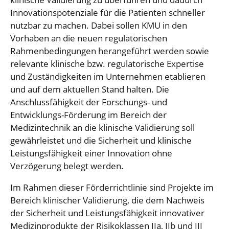
Innovationspotenziale für die Patienten schneller
nutzbar zu machen. Dabei sollen KMU in den
Vorhaben an die neuen regulatorischen
Rahmenbedingungen herangeführt werden sowie
relevante klinische bzw. regulatorische Expertise
und Zuständigkeiten im Unternehmen etablieren
und auf dem aktuellen Stand halten. Die
Anschlussfähigkeit der Forschungs- und
Entwicklungs-Förderung im Bereich der
Medizintechnik an die klinische Validierung soll
gewährleistet und die Sicherheit und klinische
Leistungsfähigkeit einer Innovation ohne
Verzögerung belegt werden.
Im Rahmen dieser Förderrichtlinie sind Projekte im
Bereich klinischer Validierung, die dem Nachweis
der Sicherheit und Leistungsfähigkeit innovativer
Medizinprodukte der Risikoklassen IIa, IIb und III