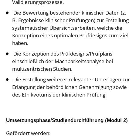
Validierungsprozesse.
Die Bewertung bestehender klinischer Daten (z.
B. Ergebnisse klinischer Prüfungen) zur Erstellung
systematischer Übersichtsarbeiten, welche die
Konzeption eines optimalen Prüfdesigns zum Ziel
haben.
Die Konzeption des Prüfdesigns/Prüfplans
einschließlich der Machbarkeitsanalyse bei
multizentrischen Studien.
Die Erstellung weiterer relevanter Unterlagen zur
Erlangung der behördlichen Genehmigung sowie
des Ethikvotums der klinischen Prüfung.
Umsetzungsphase/Studiendurchführung (Modul 2)
Gefördert werden: