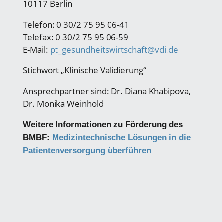
10117 Berlin
Telefon: 0 30/2 75 95 06-41
Telefax: 0 30/2 75 95 06-59
E-Mail:
pt_gesundheitswirtschaft@vdi.de
Stichwort „Klinische Validierung“
Ansprechpartner sind: Dr. Diana Khabipova,
Dr. Monika Weinhold
Weitere Informationen zu Förderung des
BMBF:
Medizintechnische Lösungen in die
Patientenversorgung überführen