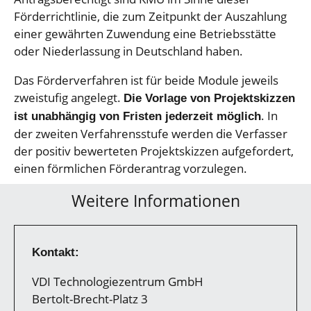
Förderrichtlinie, die zum Zeitpunkt der Auszahlung
einer gewährten Zuwendung eine Betriebsstätte
oder Niederlassung in Deutschland haben.
Das Förderverfahren ist für beide Module jeweils
zweistufig angelegt.
Die Vorlage von Projektskizzen
. In
ist unabhängig von Fristen jederzeit möglich
der zweiten Verfahrensstufe werden die Verfasser
der positiv bewerteten Projektskizzen aufgefordert,
einen förm­lichen Förderantrag vorzulegen.
Weitere Informationen
Kontakt:
VDI Technologiezentrum GmbH
Bertolt-Brecht-Platz 3