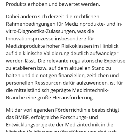
Produkts erhoben und bewertet werden.
Dabei ändern sich derzeit die rechtlichen
Rahmenbedingungen für Medizinprodukte- und In-
vitro-Diagnostika-Zulassungen, was die
Innovationsprozesse insbesondere für
Medizinprodukte hoher Risikoklassen im Hinblick
auf die ­klinische Validierung deutlich aufwändiger
werden lässt. Die relevante regulatorische Expertise
zu etablieren bzw. auf dem aktuellen Stand zu
halten und die nötigen finanziellen, zeitlichen und
personellen Ressourcen dafür aufzuwenden, ist für
die mittelständisch geprägte Medizintechnik-
Branche eine große Herausforderung.
Mit der vorliegenden Förderrichtlinie beabsichtigt
das BMBF, erfolgreiche Forschungs- und
Entwicklungsprojekte der Medizintechnik in die
klinische Validierung zu überführen und dadurch