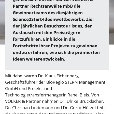
Partner Rechtsanwälte mbB die
Gewinnerteams des diesjährigen
Science2Start-Ideenwettbewerbs. Ziel
der jährlichen Besuchstour ist es, den
Austausch mit den Preisträgern
fortzuführen, Einblicke in die
Fortschritte ihrer Projekte zu gewinnen
und zu erfahren, wie sich die prämierten
Ideen weiterentwickeln.
Mit dabei waren Dr. Klaus Eichenberg,
Geschäftsführer der BioRegio STERN Management
GmbH und Projekt- und
Technologietransfermanagerin Rahel Bleis. Von
VÖLKER & Partner nahmen Dr. Ulrike Brucklacher,
Dr. Christian Lindemann und Dr. Gerrit Hötzel
teil –