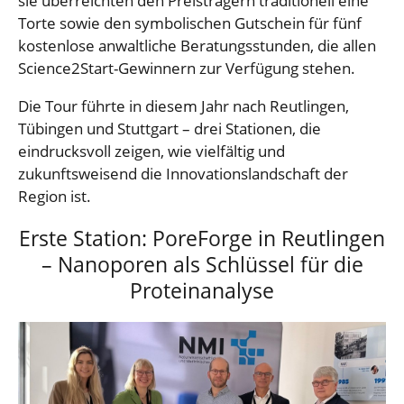
sie überreichten den Preisträgern traditionell eine
Torte sowie den symbolischen Gutschein für fünf
kostenlose anwaltliche Beratungsstunden, die allen
Science2Start-Gewinnern zur Verfügung stehen.
Die Tour führte in diesem Jahr nach Reutlingen,
Tübingen und Stuttgart – drei Stationen, die
eindrucksvoll zeigen, wie vielfältig und
zukunftsweisend die Innovationslandschaft der
Region ist.
Erste Station: PoreForge in Reutlingen
– Nanoporen als Schlüssel für die
Proteinanalyse