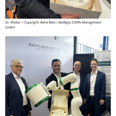
Dr. Phelan
/
Copyright: Rahel Bleis / BioRegio STERN Management
GmbH