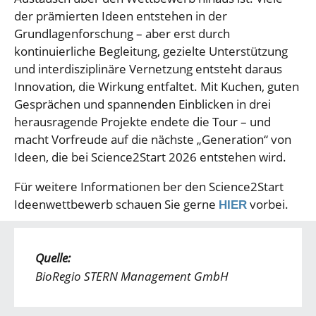
der prämierten Ideen entstehen in der
Grundlagenforschung – aber erst durch
kontinuierliche Begleitung, gezielte Unterstützung
und interdisziplinäre Vernetzung entsteht daraus
Innovation, die Wirkung entfaltet. Mit Kuchen, guten
Gesprächen und spannenden Einblicken in drei
herausragende Projekte endete die Tour – und
macht Vorfreude auf die nächste „Generation“ von
Ideen, die bei Science2Start 2026 entstehen wird.
Für weitere Informationen ber den Science2Start
Ideenwettbewerb schauen Sie gerne
vorbei.
HIER
Quelle:
BioRegio STERN Management GmbH