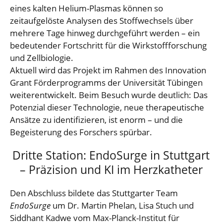
eines kalten Helium-Plasmas können so
zeitaufgelöste Analysen des Stoffwechsels über
mehrere Tage hinweg durchgeführt werden – ein
bedeutender Fortschritt für die Wirkstoffforschung
und Zellbiologie.
Aktuell wird das Projekt im Rahmen des Innovation
Grant Förderprogramms der Universität Tübingen
weiterentwickelt. Beim Besuch wurde deutlich: Das
Potenzial dieser Technologie, neue therapeutische
Ansätze zu identifizieren, ist enorm – und die
Begeisterung des Forschers spürbar.
Dritte Station: EndoSurge in Stuttgart
– Präzision und KI im Herzkatheter
Den Abschluss bildete das Stuttgarter Team
EndoSurge
um Dr. Martin Phelan, Lisa Stuch und
Siddhant Kadwe vom Max-Planck-Institut für