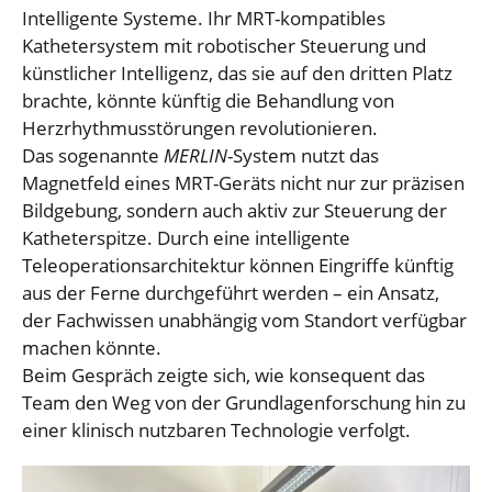
Intelligente Systeme. Ihr MRT-kompatibles
Kathetersystem mit robotischer Steuerung und
künstlicher Intelligenz, das sie auf den dritten Platz
brachte, könnte künftig die Behandlung von
Herzrhythmusstörungen revolutionieren.
Das sogenannte
MERLIN
-System nutzt das
Magnetfeld eines MRT-Geräts nicht nur zur präzisen
Bildgebung, sondern auch aktiv zur Steuerung der
Katheterspitze. Durch eine intelligente
Teleoperationsarchitektur können Eingriffe künftig
aus der Ferne durchgeführt werden – ein Ansatz,
der Fachwissen unabhängig vom Standort verfügbar
machen könnte.
Beim Gespräch zeigte sich, wie konsequent das
Team den Weg von der Grundlagenforschung hin zu
einer klinisch nutzbaren Technologie verfolgt.