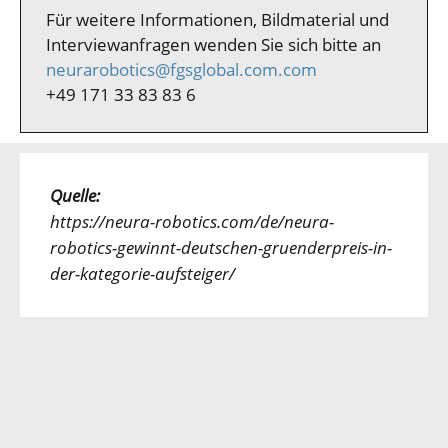
Für weitere Informationen, Bildmaterial und
Interviewanfragen wenden Sie sich bitte an
neurarobotics@fgsglobal.com.com
+49 171 33 83 83 6
Quelle:
https://neura-robotics.com/de/neura-
robotics-gewinnt-deutschen-gruenderpreis-in-
der-kategorie-aufsteiger/