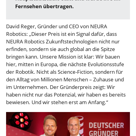
Fernsehen übertragen.
David Reger, Gründer und CEO von NEURA
Robotics: „Dieser Preis ist ein Signal dafür, dass
NEURA Robotics Zukunftstechnologien nicht nur
erfinden, sondern sie auch global an die Spitze
bringen kann. Unsere Mission ist klar: Wir bauen
hier, mitten in Europa, die nächste Evolutionsstufe
der Robotik. Nicht als Science-Fiction, sondern für
den Alltag von Millionen Menschen – Zuhause und
im Unternehmen. Der Gründerpreis zeigt: Wir
haben nicht nur das Potenzial, wir haben es bereits
bewiesen. Und wir stehen erst am Anfang.“