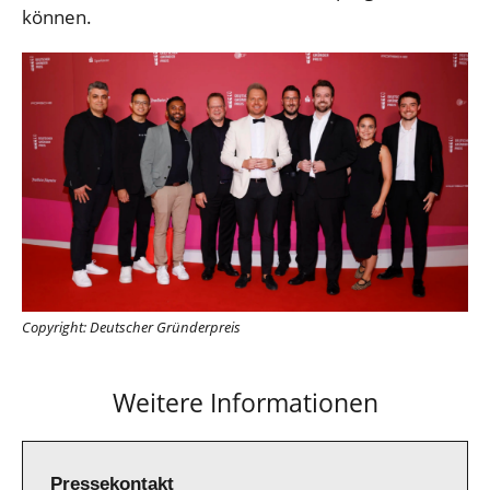
können.
Copyright: Deutscher Gründerpreis
Weitere Informationen
Pressekontakt