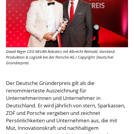
David Reger CEO NEURA Robotics mit Albrecht Reimold, Vorstand
Produktion & Logistik bei der Porsche AG
/
Copyright: Deutscher
Gründerpreis
Der Deutsche Gründerpreis gilt als die
renommierteste Auszeichnung für
Unternehmerinnen und Unternehmer in
Deutschland. Er wird jährlich von stern, Sparkassen,
ZDF und Porsche vergeben und zeichnet
Persönlichkeiten und Unternehmen aus, die mit
Mut, Innovationskraft und nachhaltigem