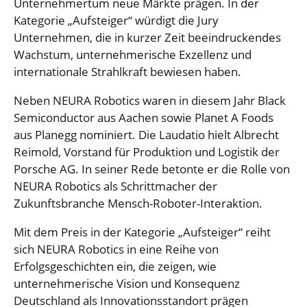
Unternehmertum neue Märkte prägen. In der
Kategorie „Aufsteiger“ würdigt die Jury
Unternehmen, die in kurzer Zeit beeindruckendes
Wachstum, unternehmerische Exzellenz und
internationale Strahlkraft bewiesen haben.
Neben NEURA Robotics waren in diesem Jahr Black
Semiconductor aus Aachen sowie Planet A Foods
aus Planegg nominiert. Die Laudatio hielt Albrecht
Reimold, Vorstand für Produktion und Logistik der
Porsche AG. In seiner Rede betonte er die Rolle von
NEURA Robotics als Schrittmacher der
Zukunftsbranche Mensch-Roboter-Interaktion.
Mit dem Preis in der Kategorie „Aufsteiger“ reiht
sich NEURA Robotics in eine Reihe von
Erfolgsgeschichten ein, die zeigen, wie
unternehmerische Vision und Konsequenz
Deutschland als Innovationsstandort prägen