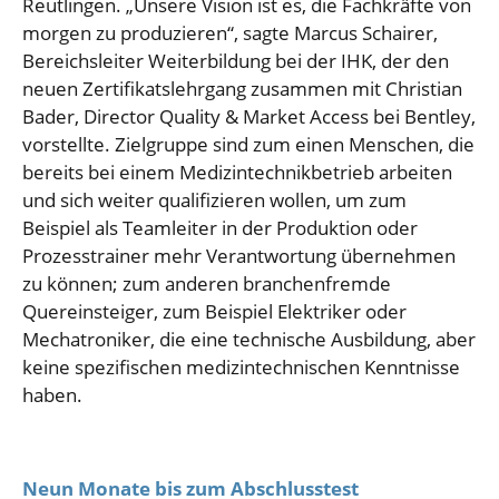
Reutlingen. „Unsere Vision ist es, die Fachkräfte von
morgen zu produzieren“, sagte Marcus Schairer,
Bereichsleiter Weiterbildung bei der IHK, der den
neuen Zertifikatslehrgang zusammen mit Christian
Bader, Director Quality & Market Access bei Bentley,
vorstellte. Zielgruppe sind zum einen Menschen, die
bereits bei einem Medizintechnikbetrieb arbeiten
und sich weiter qualifizieren wollen, um zum
Beispiel als Teamleiter in der Produktion oder
Prozesstrainer mehr Verantwortung übernehmen
zu können; zum anderen branchenfremde
Quereinsteiger, zum Beispiel Elektriker oder
Mechatroniker, die eine technische Ausbildung, aber
keine spezifischen medizintechnischen Kenntnisse
haben.
Neun Monate bis zum Abschlusstest