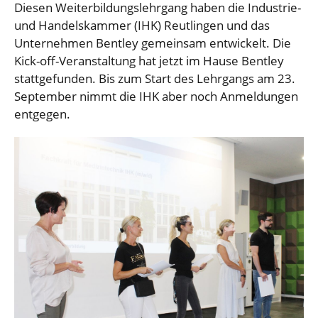
Diesen Weiterbildungslehrgang haben die Industrie-
und Handelskammer (IHK) Reutlingen und das
Unternehmen Bentley gemeinsam entwickelt. Die
Kick-off-Veranstaltung hat jetzt im Hause Bentley
stattgefunden. Bis zum Start des Lehrgangs am 23.
September nimmt die IHK aber noch Anmeldungen
entgegen.