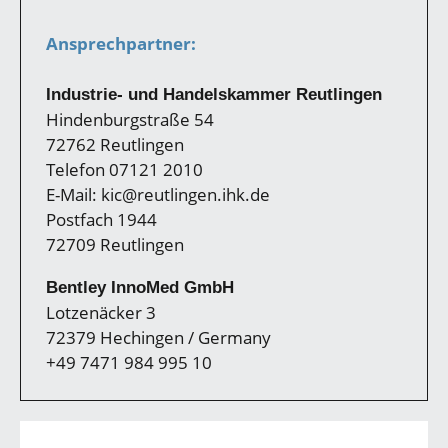
Ansprechpartner:
Industrie- und Handelskammer Reutlingen
Hindenburgstraße 54
72762 Reutlingen
Telefon 07121 2010
E-Mail: kic@reutlingen.ihk.de
Postfach 1944
72709 Reutlingen
Bentley InnoMed GmbH
Lotzenäcker 3
72379 Hechingen / Germany
+49 7471 984 995 10