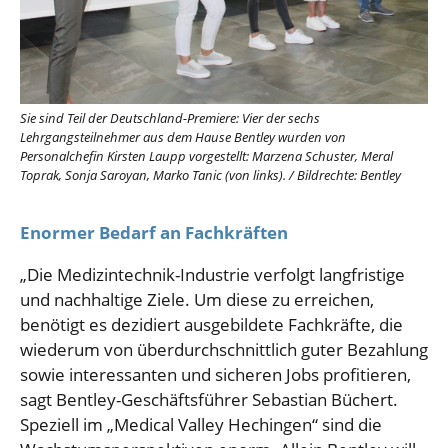
Sie sind Teil der Deutschland-Premiere: Vier der sechs
Lehrgangsteilnehmer aus dem Hause Bentley wurden von
Personalchefin Kirsten Laupp vorgestellt: Marzena Schuster, Meral
Toprak, Sonja Saroyan, Marko Tanic (von links).
/
Bildrechte: Bentley
Enormer Bedarf an Fachkräften
„Die Medizintechnik-Industrie verfolgt langfristige
und nachhaltige Ziele. Um diese zu erreichen,
benötigt es dezidiert ausgebildete Fachkräfte, die
wiederum von überdurchschnittlich guter Bezahlung
sowie interessanten und sicheren Jobs profitieren,
sagt Bentley-Geschäftsführer Sebastian Büchert.
Speziell im „Medical Valley Hechingen“ sind die