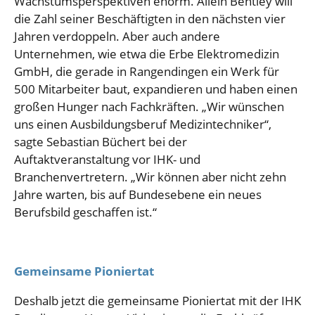
Wachstumsperspektiven enorm. Allein Bentley will
die Zahl seiner Beschäftigten in den nächsten vier
Jahren verdoppeln. Aber auch andere
Unternehmen, wie etwa die Erbe Elektromedizin
GmbH, die gerade in Rangendingen ein Werk für
500 Mitarbeiter baut, expandieren und haben einen
großen Hunger nach Fachkräften. „Wir wünschen
uns einen Ausbildungsberuf Medizintechniker“,
sagte Sebastian Büchert bei der
Auftaktveranstaltung vor IHK- und
Branchenvertretern. „Wir können aber nicht zehn
Jahre warten, bis auf Bundesebene ein neues
Berufsbild geschaffen ist.“
Gemeinsame Pioniertat
Deshalb jetzt die gemeinsame Pioniertat mit der IHK