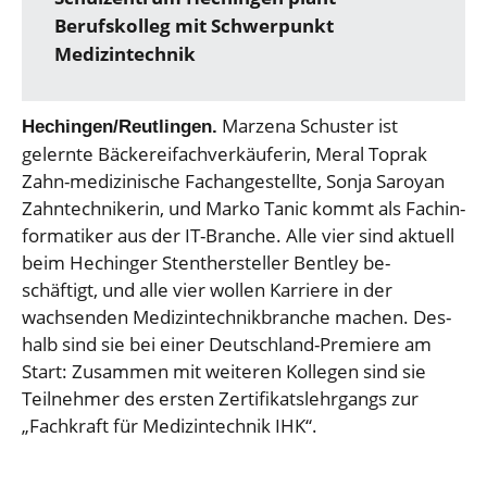
Berufskolleg mit Schwerpunkt
Medizintechnik
Marzena Schuster ist
Hechingen/Reutlingen.
gelernte Bäckereifachverkäuferin, Meral Toprak
Zahn-medizinische Fachangestellte, Sonja Saroyan
Zahntechnikerin, und Marko Tanic kommt als Fachin-
formatiker aus der IT-Branche. Alle vier sind aktuell
beim Hechinger Stenthersteller Bentley be-
schäftigt, und alle vier wollen Karriere in der
wachsenden Medizintechnikbranche machen. Des-
halb sind sie bei einer Deutschland-Premiere am
Start: Zusammen mit weiteren Kollegen sind sie
Teilnehmer des ersten Zertifikatslehrgangs zur
„Fachkraft für Medizintechnik IHK“.