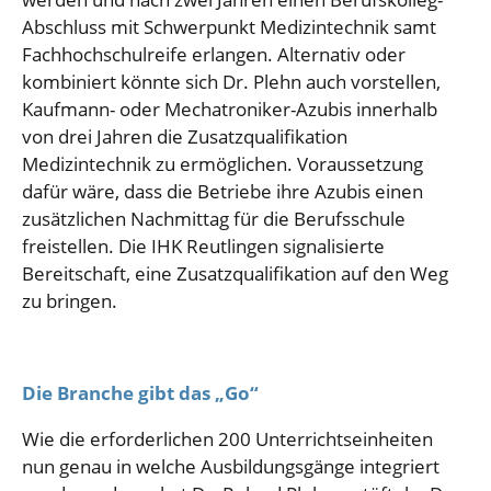
Abschluss mit Schwerpunkt Medizintechnik samt
Fachhochschulreife erlangen. Alternativ oder
kombiniert könnte sich Dr. Plehn auch vorstellen,
Kaufmann- oder Mechatroniker-Azubis innerhalb
von drei Jahren die Zusatzqualifikation
Medizintechnik zu ermöglichen. Voraussetzung
dafür wäre, dass die Betriebe ihre Azubis einen
zusätzlichen Nachmittag für die Berufsschule
freistellen. Die IHK Reutlingen signalisierte
Bereitschaft, eine Zusatzqualifikation auf den Weg
zu bringen.
Die Branche gibt das „Go“
Wie die erforderlichen 200 Unterrichtseinheiten
nun genau in welche Ausbildungsgänge integriert