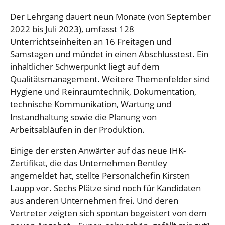
Der Lehrgang dauert neun Monate (von September
2022 bis Juli 2023), umfasst 128
Unterrichtseinheiten an 16 Freitagen und
Samstagen und mündet in einen Abschlusstest. Ein
inhaltlicher Schwerpunkt liegt auf dem
Qualitätsmanagement. Weitere Themenfelder sind
Hygiene und Reinraumtechnik, Dokumentation,
technische Kommunikation, Wartung und
Instandhaltung sowie die Planung von
Arbeitsabläufen in der Produktion.
Einige der ersten Anwärter auf das neue IHK-
Zertifikat, die das Unternehmen Bentley
angemeldet hat, stellte Personalchefin Kirsten
Laupp vor. Sechs Plätze sind noch für Kandidaten
aus anderen Unternehmen frei. Und deren
Vertreter zeigten sich spontan begeistert von dem