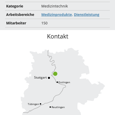
Kategorie
Medizintechnik
Arbeitsbereiche
Medizinprodukte,
Dienstleistung
Mitarbeiter
150
Kontakt