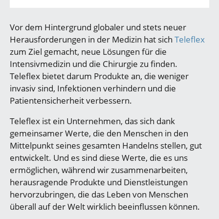
Vor dem Hintergrund globaler und stets neuer
Herausforderungen in der Medizin hat sich
Teleflex
zum Ziel gemacht, neue Lösungen für die
Intensivmedizin und die Chirurgie zu finden.
Teleflex bietet darum Produkte an, die weniger
invasiv sind, Infektionen verhindern und die
Patientensicherheit verbessern.
Teleflex ist ein Unternehmen, das sich dank
gemeinsamer Werte, die den Menschen in den
Mittelpunkt seines gesamten Handelns stellen, gut
entwickelt. Und es sind diese Werte, die es uns
ermöglichen, während wir zusammenarbeiten,
herausragende Produkte und Dienstleistungen
hervorzubringen, die das Leben von Menschen
überall auf der Welt wirklich beeinflussen können.