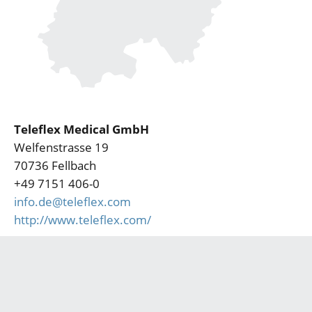
Teleflex Medical GmbH
Welfenstrasse 19
70736 Fellbach
+49 7151 406-0
info.de@teleflex.com
http://www.teleflex.com/