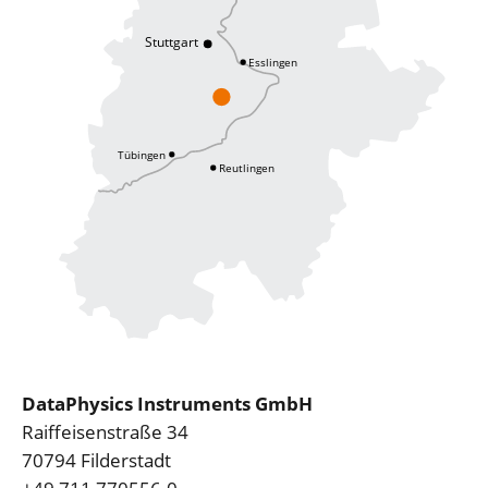
DataPhysics Instruments GmbH
Raiffeisenstraße 34
70794 Filderstadt