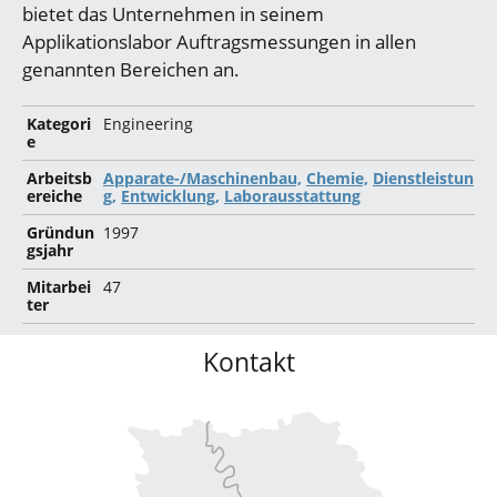
bietet das Unternehmen in seinem
Applikationslabor Auftragsmessungen in allen
genannten Bereichen an.
Kategori
Engineering
e
Arbeitsb
Apparate-/Maschinenbau,
Chemie,
Dienstleistun
ereiche
g,
Entwicklung,
Laborausstattung
Gründun
1997
gsjahr
Mitarbei
47
ter
Kontakt