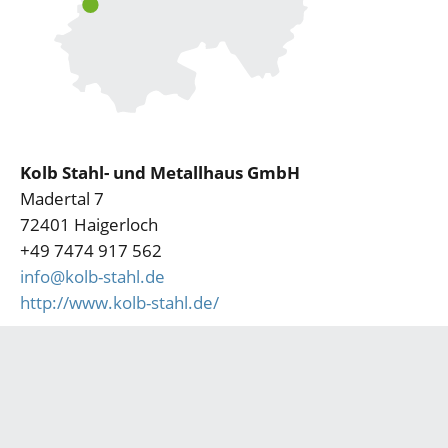
Kolb Stahl- und Metallhaus GmbH
Madertal 7
72401 Haigerloch
+49 7474 917 562
info@kolb-stahl.de
http://www.kolb-stahl.de/