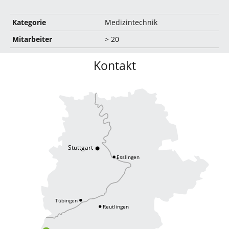
Kategorie
Medizintechnik
Mitarbeiter
> 20
Kontakt